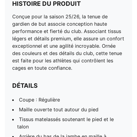
HISTOIRE DU PRODUIT
Conçue pour la saison 25/26, la tenue de
gardien de but associe conception haute
performance et fierté du club. Associant tissus
légers et détails premium, elle assure un confort
exceptionnel et une agilité incroyable. Ornée
des couleurs et des détails du club, cette tenue
est faite pour les athlètes qui contrôlent les
cages en toute confiance.
DÉTAILS
Coupe : Régulière
Maille ouverte tout autour du pied
Tissus matelassés soutenant le pied et le
talon
Arrière du bas de la jambe en maille à