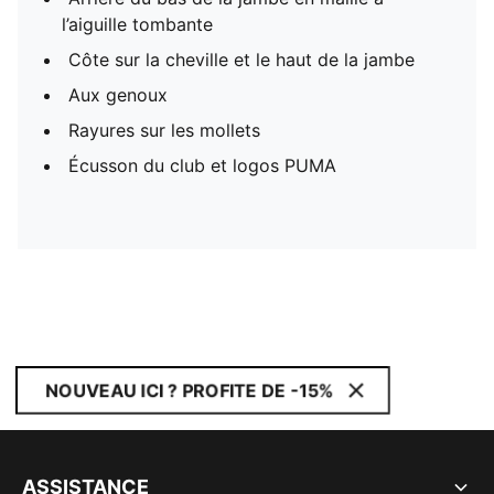
l’aiguille tombante
Côte sur la cheville et le haut de la jambe
Aux genoux
Rayures sur les mollets
Écusson du club et logos PUMA
NOUVEAU ICI ? PROFITE DE -15%
ASSISTANCE