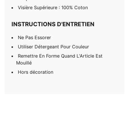
Visière Supérieure : 100% Coton
INSTRUCTIONS D'ENTRETIEN
Ne Pas Essorer
Utiliser Détergeant Pour Couleur
Remettre En Forme Quand L'Article Est
Mouillé
Hors décoration