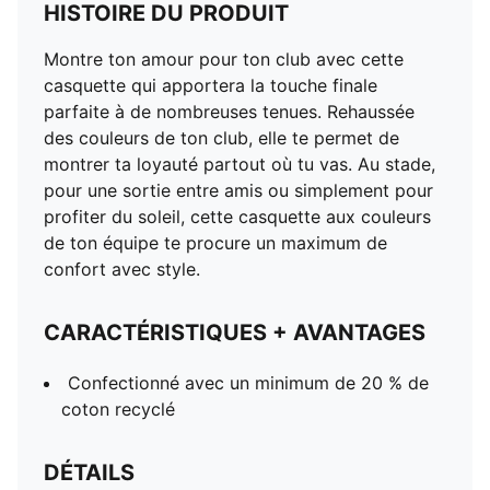
HISTOIRE DU PRODUIT
Montre ton amour pour ton club avec cette
casquette qui apportera la touche finale
parfaite à de nombreuses tenues. Rehaussée
des couleurs de ton club, elle te permet de
montrer ta loyauté partout où tu vas. Au stade,
pour une sortie entre amis ou simplement pour
profiter du soleil, cette casquette aux couleurs
de ton équipe te procure un maximum de
confort avec style.
CARACTÉRISTIQUES + AVANTAGES
Confectionné avec un minimum de 20 % de
coton recyclé
DÉTAILS