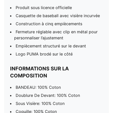
Produit sous licence officielle
Casquette de baseball avec visière incurvée
Construction à cinq empiècements
Fermeture réglable avec clip en métal pour
personnaliser l’ajustement
Empiècement structuré sur le devant
Logo PUMA brodé sur le côté
INFORMATIONS SUR LA
COMPOSITION
BANDEAU: 100% Coton
Doublure De Devant: 100% Coton
Sous Visière: 100% Coton
Coquille: 100% Coton