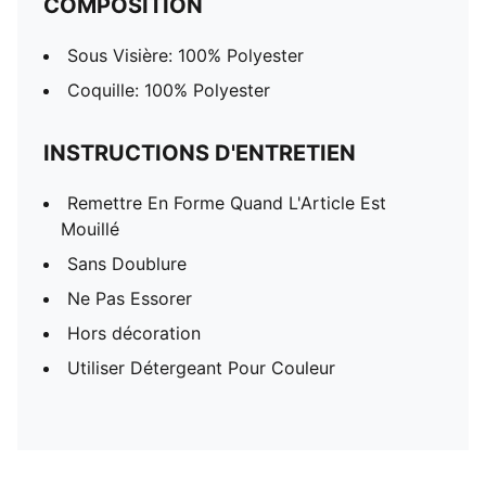
COMPOSITION
Sous Visière: 100% Polyester
Coquille: 100% Polyester
INSTRUCTIONS D'ENTRETIEN
Remettre En Forme Quand L'Article Est
Mouillé
Sans Doublure
Ne Pas Essorer
Hors décoration
Utiliser Détergeant Pour Couleur