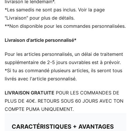
livraison le lendemain*.
*Les samedis ne sont pas inclus. Voir la page
"Livraison" pour plus de détails.
**Non disponible pour les commandes personnalisées.
Livraison d'article personnalisé*
Pour les articles personnalisés, un délai de traitement
supplémentaire de 2-5 jours ouvrables est à prévoir.
*Si tu as commandé plusieurs articles, ils seront tous
livrés avec l'article personnalisé.
LIVRAISON GRATUITE
POUR LES COMMANDES DE
PLUS DE 40€. RETOURS SOUS 60 JOURS AVEC TON
COMPTE PUMA UNIQUEMENT.
CARACTÉRISTIQUES + AVANTAGES