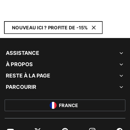
NOUVEAU ICI ? PROFITE DE -15%
ASSISTANCE
À PROPOS
RESTE À LA PAGE
PARCOURIR
FRANCE