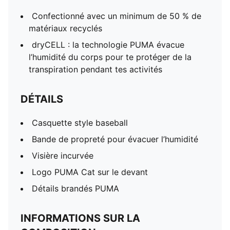
Confectionné avec un minimum de 50 % de
matériaux recyclés
dryCELL : la technologie PUMA évacue
l’humidité du corps pour te protéger de la
transpiration pendant tes activités
DÉTAILS
Casquette style baseball
Bande de propreté pour évacuer l’humidité
Visière incurvée
Logo PUMA Cat sur le devant
Détails brandés PUMA
INFORMATIONS SUR LA