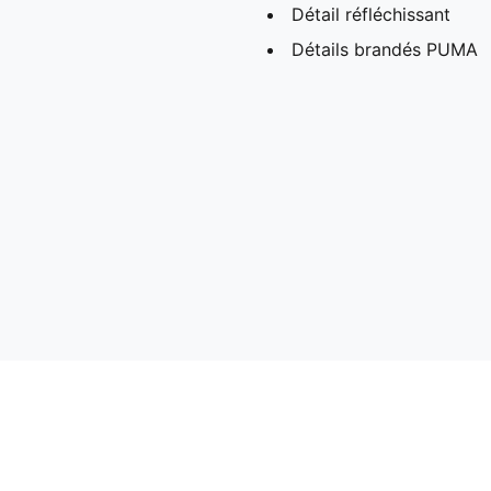
Détail réfléchissant
Détails brandés PUMA