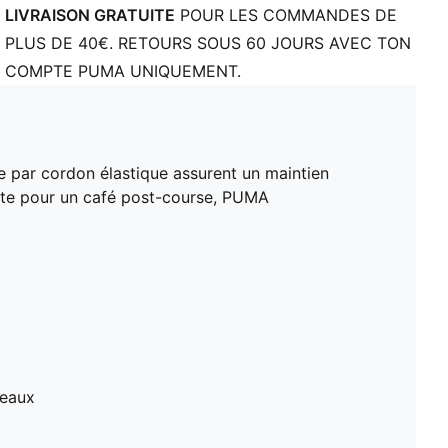
LIVRAISON GRATUITE
POUR LES COMMANDES DE
PLUS DE 40€. RETOURS SOUS 60 JOURS AVEC TON
COMPTE PUMA UNIQUEMENT.
e par cordon élastique assurent un maintien
route pour un café post-course, PUMA
neaux