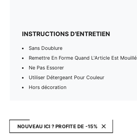
INSTRUCTIONS D'ENTRETIEN
Sans Doublure
Remettre En Forme Quand L'Article Est Mouillé
Ne Pas Essorer
Utiliser Détergeant Pour Couleur
Hors décoration
NOUVEAU ICI ? PROFITE DE -15%