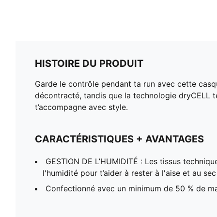
HISTOIRE DU PRODUIT
Garde le contrôle pendant ta run avec cette casq
décontracté, tandis que la technologie dryCELL te
t’accompagne avec style.
CARACTÉRISTIQUES + AVANTAGES
GESTION DE L’HUMIDITÉ : Les tissus techniqu
l'humidité pour t’aider à rester à l'aise et au sec
Confectionné avec un minimum de 50 % de ma