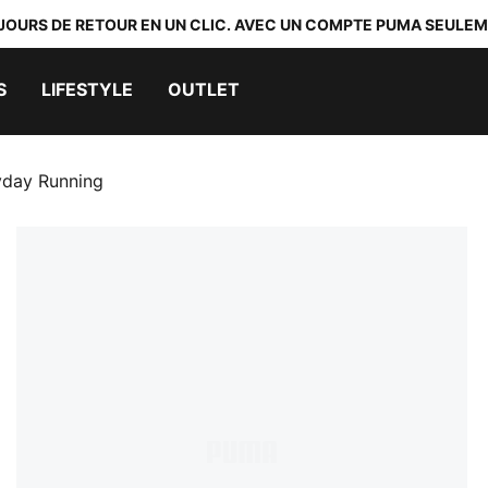
 JOURS DE RETOUR EN UN CLIC. AVEC UN COMPTE PUMA SEULEM
S
LIFESTYLE
OUTLET
yday Running