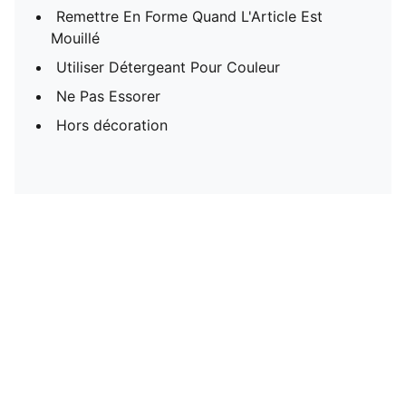
Remettre En Forme Quand L'Article Est
Mouillé
Utiliser Détergeant Pour Couleur
Ne Pas Essorer
Hors décoration