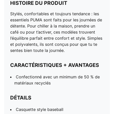
HISTOIRE DU PRODUIT
Stylés, confortables et toujours tendance : les
essentiels PUMA sont faits pour les journées de
détente. Pour chiller à la maison, prendre un
café ou pour t’activer, ces modèles trouvent
l’équilibre parfait entre confort et style. Simples
et polyvalents, ils sont conçus pour que tu te
sentes bien toute la journée.
CARACTÉRISTIQUES + AVANTAGES
Confectionné avec un minimum de 50 % de
matériaux recyclés
DÉTAILS
Casquette style baseball