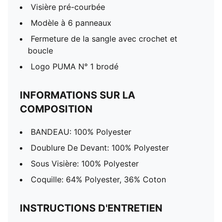
Visière pré-courbée
Modèle à 6 panneaux
Fermeture de la sangle avec crochet et
boucle
Logo PUMA N° 1 brodé
INFORMATIONS SUR LA
COMPOSITION
BANDEAU: 100% Polyester
Doublure De Devant: 100% Polyester
Sous Visière: 100% Polyester
Coquille: 64% Polyester, 36% Coton
INSTRUCTIONS D'ENTRETIEN