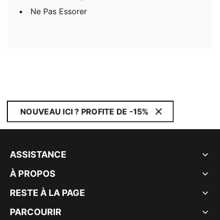
Ne Pas Essorer
NOUVEAU ICI ? PROFITE DE -15%
ASSISTANCE
À PROPOS
RESTE À LA PAGE
PARCOURIR