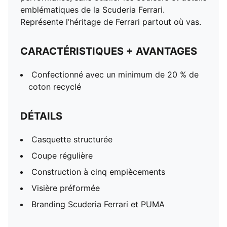
emblématiques de la Scuderia Ferrari.
Représente l’héritage de Ferrari partout où vas.
CARACTÉRISTIQUES + AVANTAGES
Confectionné avec un minimum de 20 % de
coton recyclé
DÉTAILS
Casquette structurée
Coupe régulière
Construction à cinq empiècements
Visière préformée
Branding Scuderia Ferrari et PUMA