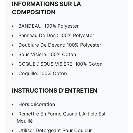
INFORMATIONS SUR LA
COMPOSITION
BANDEAU: 100% Polyester
Panneau De Dos : 100% Polyester
Doublure De Devant: 100% Polyester
Sous Visière: 100% Coton
COQUE / SOUS VISIÈRE: 100% Coton
Coquille: 100% Coton
INSTRUCTIONS D'ENTRETIEN
Hors décoration
Remettre En Forme Quand L'Article Est
Mouillé
Utiliser Détergeant Pour Couleur