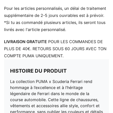
Pour les articles personnalisés, un délai de traitement
supplémentaire de 2-5 jours ouvrables est à prévoir.
*Si tu as commandé plusieurs articles, ils seront tous
livrés avec l'article personnalisé.
LIVRAISON GRATUITE
POUR LES COMMANDES DE
PLUS DE 40€. RETOURS SOUS 60 JOURS AVEC TON
COMPTE PUMA UNIQUEMENT.
HISTOIRE DU PRODUIT
La collection PUMA x Scuderia Ferrari rend
hommage à l’excellence et à l’héritage
légendaire de Ferrari dans le monde de la
course automobile. Cette ligne de chaussures,
vêtements et accessoires allie style, confort et
performance, sans oublier les couleurs et détails