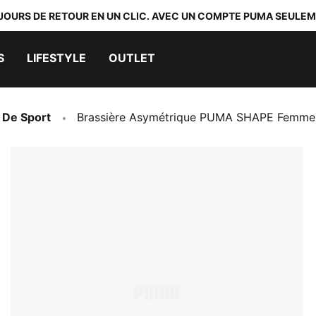
 JOURS DE RETOUR EN UN CLIC. AVEC UN COMPTE PUMA SEULEM
S
LIFESTYLE
OUTLET
 De Sport
Brassière Asymétrique PUMA SHAPE Femme