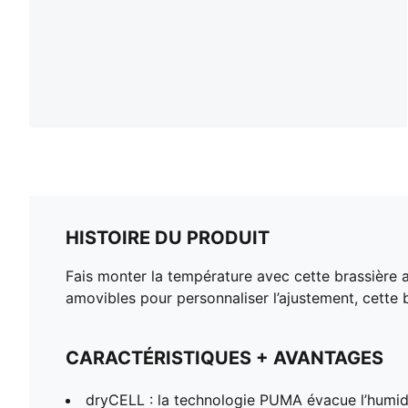
HISTOIRE DU PRODUIT
Fais monter la température avec cette brassière 
amovibles pour personnaliser l’ajustement, cette 
CARACTÉRISTIQUES + AVANTAGES
dryCELL : la technologie PUMA évacue l’humid