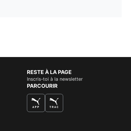
RESTE À LA PAGE
Inscris-toi à la newsletter
PARCOURIR
LA MEILLEURE FAÇON DE SHOPPER