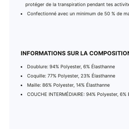
protéger de la transpiration pendant tes activit
Confectionné avec un minimum de 50 % de ma
INFORMATIONS SUR LA COMPOSITIO
Doublure: 94% Polyester, 6% Élasthanne
Coquille: 77% Polyester, 23% Élasthanne
Maille: 86% Polyester, 14% Élasthanne
COUCHE INTERMÉDIAIRE: 94% Polyester, 6% 