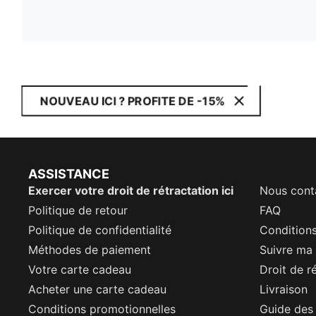
NOUVEAU ICI ? PROFITE DE -15%
ASSISTANCE
Exercer votre droit de rétractation ici
Nous cont
Politique de retour
FAQ
Politique de confidentialité
Conditions
Méthodes de paiement
Suivre m
Votre carte cadeau
Droit de r
Acheter une carte cadeau
Livraison
Conditions promotionnelles
Guide des 