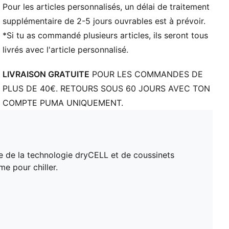
Pour les articles personnalisés, un délai de traitement
supplémentaire de 2-5 jours ouvrables est à prévoir.
*Si tu as commandé plusieurs articles, ils seront tous
livrés avec l'article personnalisé.
LIVRAISON GRATUITE
POUR LES COMMANDES DE
PLUS DE 40€. RETOURS SOUS 60 JOURS AVEC TON
COMPTE PUMA UNIQUEMENT.
ée de la technologie dryCELL et de coussinets
e pour chiller.