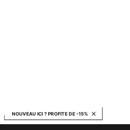
NOUVEAU ICI ? PROFITE DE -15%