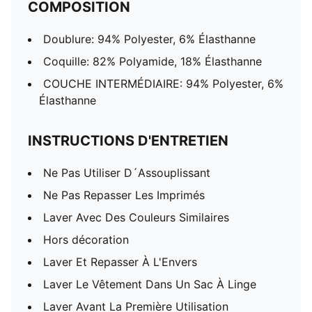
COMPOSITION
Doublure: 94% Polyester, 6% Élasthanne
Coquille: 82% Polyamide, 18% Élasthanne
COUCHE INTERMÉDIAIRE: 94% Polyester, 6%
Élasthanne
INSTRUCTIONS D'ENTRETIEN
Ne Pas Utiliser D´Assouplissant
Ne Pas Repasser Les Imprimés
Laver Avec Des Couleurs Similaires
Hors décoration
Laver Et Repasser À L'Envers
Laver Le Vêtement Dans Un Sac À Linge
Laver Avant La Première Utilisation