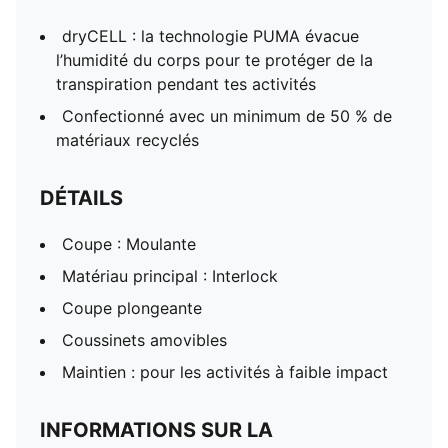
dryCELL : la technologie PUMA évacue
l’humidité du corps pour te protéger de la
transpiration pendant tes activités
Confectionné avec un minimum de 50 % de
matériaux recyclés
DÉTAILS
Coupe : Moulante
Matériau principal : Interlock
Coupe plongeante
Coussinets amovibles
Maintien : pour les activités à faible impact
INFORMATIONS SUR LA