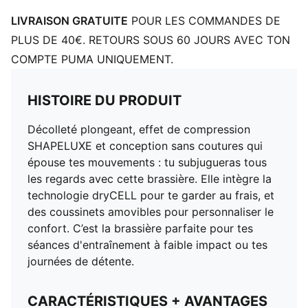
LIVRAISON GRATUITE
POUR LES COMMANDES DE
PLUS DE 40€. RETOURS SOUS 60 JOURS AVEC TON
COMPTE PUMA UNIQUEMENT.
HISTOIRE DU PRODUIT
Décolleté plongeant, effet de compression
SHAPELUXE et conception sans coutures qui
épouse tes mouvements : tu subjugueras tous
les regards avec cette brassière. Elle intègre la
technologie dryCELL pour te garder au frais, et
des coussinets amovibles pour personnaliser le
confort. C’est la brassière parfaite pour tes
séances d'entraînement à faible impact ou tes
journées de détente.
CARACTÉRISTIQUES + AVANTAGES