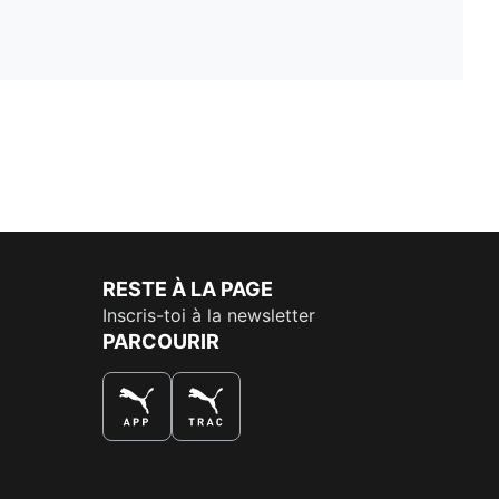
RESTE À LA PAGE
Inscris-toi à la newsletter
PARCOURIR
LA MEILLEURE FAÇON DE SHOPPER