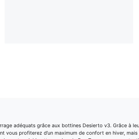
urrage adéquats grâce aux bottines Desierto v3. Grâce à leu
nt vous profiterez d’un maximum de confort en hiver, mais 