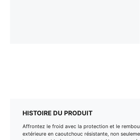
HISTOIRE DU PRODUIT
Affrontez le froid avec la protection et le rembo
extérieure en caoutchouc résistante, non seuleme