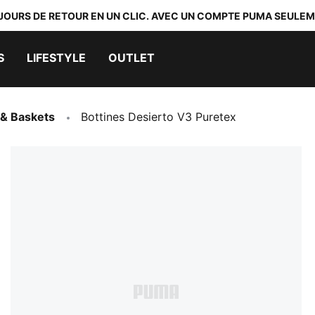
 JOURS DE RETOUR EN UN CLIC. AVEC UN COMPTE PUMA SEULEM
S
LIFESTYLE
OUTLET
& Baskets
Bottines Desierto V3 Puretex