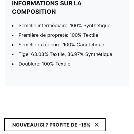
INFORMATIONS SUR LA
COMPOSITION
Semelle intermédiaire: 100% Synthétique
Première de propreté: 100% Textile
Semelle extérieure: 100% Caoutchouc
Tige: 63.03% Textile, 36.97% Synthétique
Doublure: 100% Textile
NOUVEAU ICI ? PROFITE DE -15%