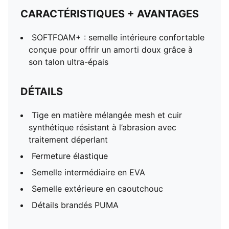
CARACTÉRISTIQUES + AVANTAGES
SOFTFOAM+ : semelle intérieure confortable
conçue pour offrir un amorti doux grâce à
son talon ultra-épais
DÉTAILS
Tige en matière mélangée mesh et cuir
synthétique résistant à l’abrasion avec
traitement déperlant
Fermeture élastique
Semelle intermédiaire en EVA
Semelle extérieure en caoutchouc
Détails brandés PUMA