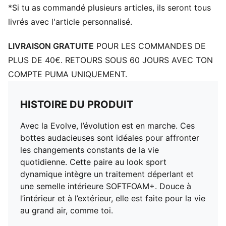
*Si tu as commandé plusieurs articles, ils seront tous
livrés avec l'article personnalisé.
LIVRAISON GRATUITE
POUR LES COMMANDES DE
PLUS DE 40€. RETOURS SOUS 60 JOURS AVEC TON
COMPTE PUMA UNIQUEMENT.
HISTOIRE DU PRODUIT
Avec la Evolve, l’évolution est en marche. Ces
bottes audacieuses sont idéales pour affronter
les changements constants de la vie
quotidienne. Cette paire au look sport
dynamique intègre un traitement déperlant et
une semelle intérieure SOFTFOAM+. Douce à
l’intérieur et à l’extérieur, elle est faite pour la vie
au grand air, comme toi.