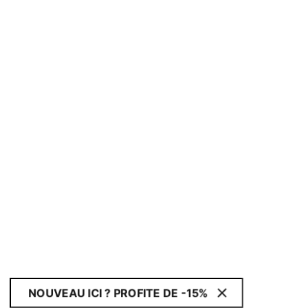
NOUVEAU ICI ? PROFITE DE -15%