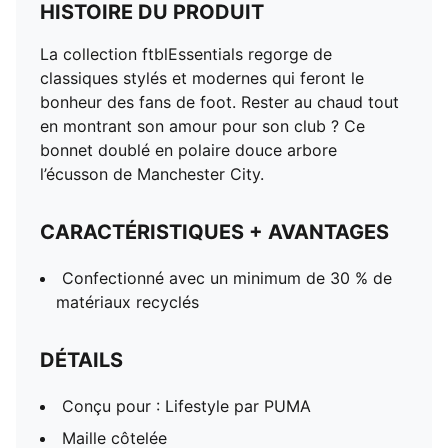
HISTOIRE DU PRODUIT
La collection ftblEssentials regorge de
classiques stylés et modernes qui feront le
bonheur des fans de foot. Rester au chaud tout
en montrant son amour pour son club ? Ce
bonnet doublé en polaire douce arbore
l’écusson de Manchester City.
CARACTÉRISTIQUES + AVANTAGES
Confectionné avec un minimum de 30 % de
matériaux recyclés
DÉTAILS
Conçu pour : Lifestyle par PUMA
Maille côtelée