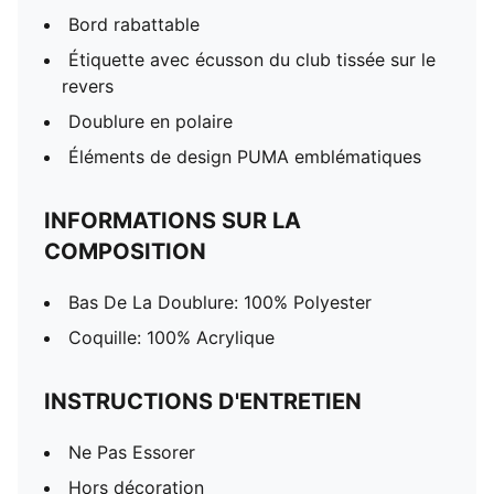
Bord rabattable
Étiquette avec écusson du club tissée sur le
revers
Doublure en polaire
Éléments de design PUMA emblématiques
INFORMATIONS SUR LA
COMPOSITION
Bas De La Doublure: 100% Polyester
Coquille: 100% Acrylique
INSTRUCTIONS D'ENTRETIEN
Ne Pas Essorer
Hors décoration