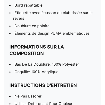
Bord rabattable
Étiquette avec écusson du club tissée sur le
revers
Doublure en polaire
Éléments de design PUMA emblématiques
INFORMATIONS SUR LA
COMPOSITION
Bas De La Doublure: 100% Polyester
Coquille: 100% Acrylique
INSTRUCTIONS D'ENTRETIEN
Ne Pas Essorer
Utiliser Détergeant Pour Couleur