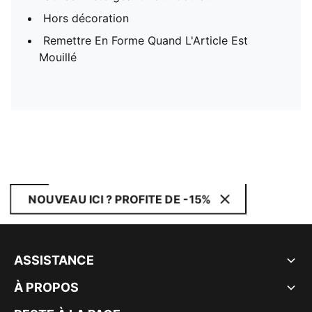
Hors décoration
Remettre En Forme Quand L'Article Est
Mouillé
NOUVEAU ICI ? PROFITE DE -15%
ASSISTANCE
À PROPOS