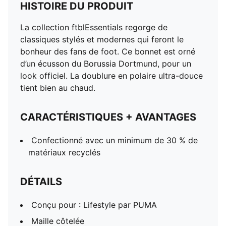
HISTOIRE DU PRODUIT
La collection ftblEssentials regorge de
classiques stylés et modernes qui feront le
bonheur des fans de foot. Ce bonnet est orné
d’un écusson du Borussia Dortmund, pour un
look officiel. La doublure en polaire ultra-douce
tient bien au chaud.
CARACTÉRISTIQUES + AVANTAGES
Confectionné avec un minimum de 30 % de
matériaux recyclés
DÉTAILS
Conçu pour : Lifestyle par PUMA
Maille côtelée