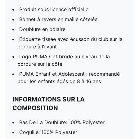
Produit sous licence officielle
Bonnet à revers en maille côtelée
Doublure en polaire
Étiquette tissée avec écusson du club sur la
bordure à l’avant
Logo PUMA Cat brodé au niveau de la
bordure sur le côté
PUMA Enfant et Adolescent : recommandé
pour les enfants âgés de 8 à 16 ans
INFORMATIONS SUR LA
COMPOSITION
Bas De La Doublure: 100% Polyester
Coquille: 100% Polyester