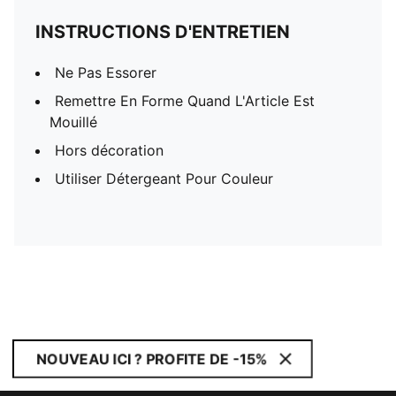
INSTRUCTIONS D'ENTRETIEN
Ne Pas Essorer
Remettre En Forme Quand L'Article Est
Mouillé
Hors décoration
Utiliser Détergeant Pour Couleur
NOUVEAU ICI ? PROFITE DE -15%