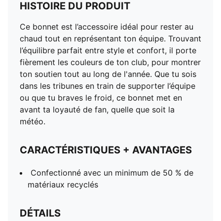
HISTOIRE DU PRODUIT
Ce bonnet est l’accessoire idéal pour rester au
chaud tout en représentant ton équipe. Trouvant
l’équilibre parfait entre style et confort, il porte
fièrement les couleurs de ton club, pour montrer
ton soutien tout au long de l'année. Que tu sois
dans les tribunes en train de supporter l’équipe
ou que tu braves le froid, ce bonnet met en
avant ta loyauté de fan, quelle que soit la
météo.
CARACTÉRISTIQUES + AVANTAGES
Confectionné avec un minimum de 50 % de
matériaux recyclés
DÉTAILS