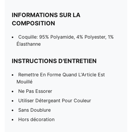
INFORMATIONS SUR LA
COMPOSITION
Coquille: 95% Polyamide, 4% Polyester, 1%
Élasthanne
INSTRUCTIONS D'ENTRETIEN
Remettre En Forme Quand L'Article Est
Mouillé
Ne Pas Essorer
Utiliser Détergeant Pour Couleur
Sans Doublure
Hors décoration