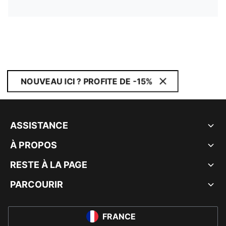
NOUVEAU ICI ? PROFITE DE -15%
ASSISTANCE
À PROPOS
RESTE À LA PAGE
PARCOURIR
FRANCE