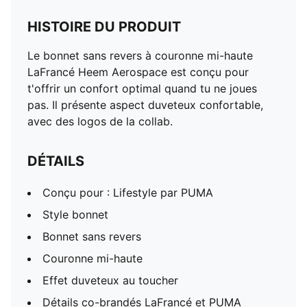
HISTOIRE DU PRODUIT
Le bonnet sans revers à couronne mi-haute
LaFrancé Heem Aerospace est conçu pour
t'offrir un confort optimal quand tu ne joues
pas. Il présente aspect duveteux confortable,
avec des logos de la collab.
DÉTAILS
Conçu pour : Lifestyle par PUMA
Style bonnet
Bonnet sans revers
Couronne mi-haute
Effet duveteux au toucher
Détails co-brandés LaFrancé et PUMA