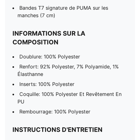
Bandes T7 signature de PUMA sur les
manches (7 cm)
INFORMATIONS SUR LA
COMPOSITION
Doublure: 100% Polyester
Renfort: 92% Polyester, 7% Polyamide, 1%
Élasthanne
Inserts: 100% Polyester
Coquille: 100% Polyester Et Revêtement En
PU
Rembourrage: 100% Polyester
INSTRUCTIONS D'ENTRETIEN