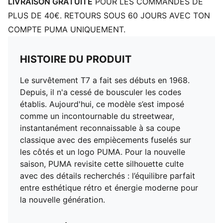
LIVRAISON GRATUITE
POUR LES COMMANDES DE
PLUS DE 40€. RETOURS SOUS 60 JOURS AVEC TON
COMPTE PUMA UNIQUEMENT.
HISTOIRE DU PRODUIT
Le survêtement T7 a fait ses débuts en 1968.
Depuis, il n'a cessé de bousculer les codes
établis. Aujourd'hui, ce modèle s’est imposé
comme un incontournable du streetwear,
instantanément reconnaissable à sa coupe
classique avec des empiècements fuselés sur
les côtés et un logo PUMA. Pour la nouvelle
saison, PUMA revisite cette silhouette culte
avec des détails recherchés : l’équilibre parfait
entre esthétique rétro et énergie moderne pour
la nouvelle génération.