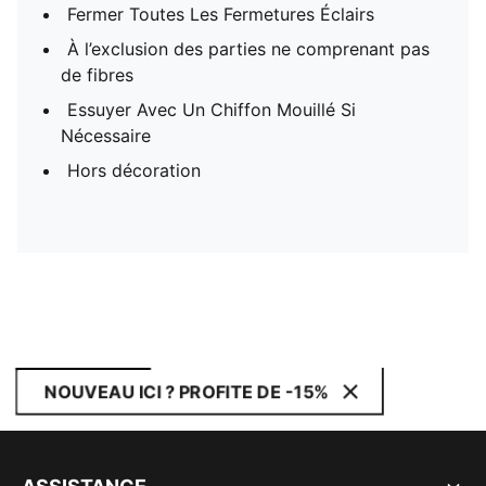
Fermer Toutes Les Fermetures Éclairs
À l’exclusion des parties ne comprenant pas
de fibres
Essuyer Avec Un Chiffon Mouillé Si
Nécessaire
Hors décoration
NOUVEAU ICI ? PROFITE DE -15%