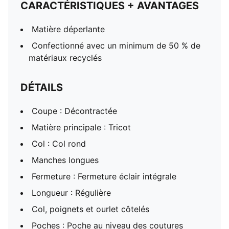
CARACTÉRISTIQUES + AVANTAGES
Matière déperlante
Confectionné avec un minimum de 50 % de
matériaux recyclés
DÉTAILS
Coupe : Décontractée
Matière principale : Tricot
Col : Col rond
Manches longues
Fermeture : Fermeture éclair intégrale
Longueur : Régulière
Col, poignets et ourlet côtelés
Poches : Poche au niveau des coutures