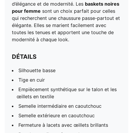
d’élégance et de modernité. Les
baskets noires
pour femme
sont un choix parfait pour celles
qui recherchent une chaussure passe-partout et
élégante. Elles se marient facilement avec
toutes les tenues et apportent une touche de
modernité à chaque look.
DÉTAILS
Silhouette basse
Tige en cuir
Empiècement synthétique sur le talon et les
œillets en textile
Semelle intermédiaire en caoutchouc
Semelle extérieure en caoutchouc
Fermeture à lacets avec œillets brillants