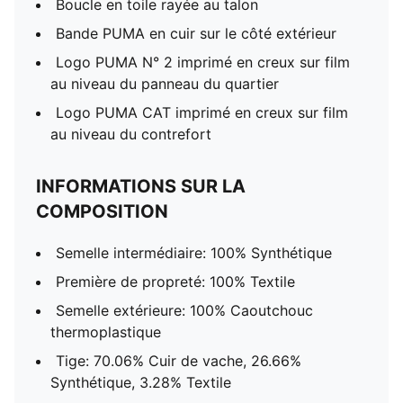
Boucle en toile rayée au talon
Bande PUMA en cuir sur le côté extérieur
Logo PUMA N° 2 imprimé en creux sur film
au niveau du panneau du quartier
Logo PUMA CAT imprimé en creux sur film
au niveau du contrefort
INFORMATIONS SUR LA
COMPOSITION
Semelle intermédiaire: 100% Synthétique
Première de propreté: 100% Textile
Semelle extérieure: 100% Caoutchouc
thermoplastique
Tige: 70.06% Cuir de vache, 26.66%
Synthétique, 3.28% Textile