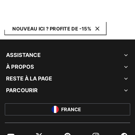
NOUVEAU ICI ? PROFITE DE -15%
ASSISTANCE
À PROPOS
RESTE À LA PAGE
PARCOURIR
FRANCE