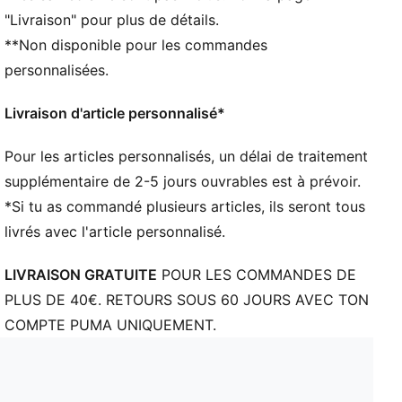
"Livraison" pour plus de détails.
**Non disponible pour les commandes
personnalisées.
Livraison d'article personnalisé*
Pour les articles personnalisés, un délai de traitement
supplémentaire de 2-5 jours ouvrables est à prévoir.
*Si tu as commandé plusieurs articles, ils seront tous
livrés avec l'article personnalisé.
LIVRAISON GRATUITE
POUR LES COMMANDES DE
PLUS DE 40€. RETOURS SOUS 60 JOURS AVEC TON
COMPTE PUMA UNIQUEMENT.