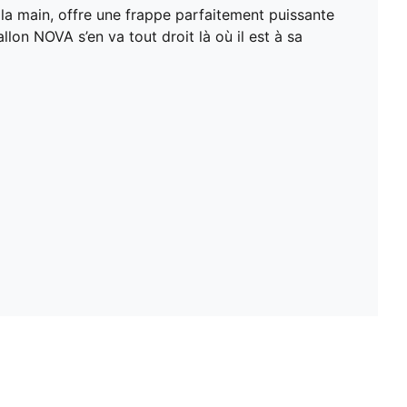
à la main, offre une frappe parfaitement puissante
n NOVA s’en va tout droit là où il est à sa