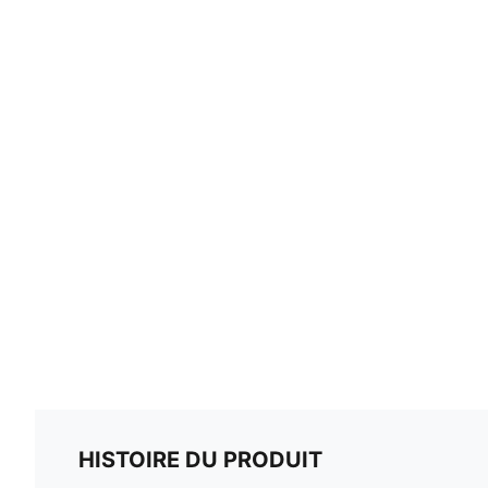
HISTOIRE DU PRODUIT