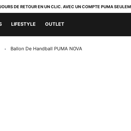
 JOURS DE RETOUR EN UN CLIC. AVEC UN COMPTE PUMA SEULEM
S
LIFESTYLE
OUTLET
Ballon De Handball PUMA NOVA