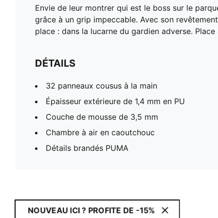
Envie de leur montrer qui est le boss sur le parqu
grâce à un grip impeccable. Avec son revêtement 
place : dans la lucarne du gardien adverse. Place
DÉTAILS
32 panneaux cousus à la main
Épaisseur extérieure de 1,4 mm en PU
Couche de mousse de 3,5 mm
Chambre à air en caoutchouc
Détails brandés PUMA
NOUVEAU ICI ? PROFITE DE -15%