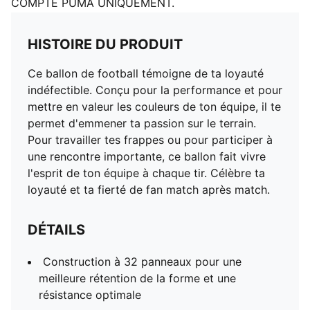
COMPTE PUMA UNIQUEMENT.
HISTOIRE DU PRODUIT
Ce ballon de football témoigne de ta loyauté
indéfectible. Conçu pour la performance et pour
mettre en valeur les couleurs de ton équipe, il te
permet d'emmener ta passion sur le terrain.
Pour travailler tes frappes ou pour participer à
une rencontre importante, ce ballon fait vivre
l'esprit de ton équipe à chaque tir. Célèbre ta
loyauté et ta fierté de fan match après match.
DÉTAILS
Construction à 32 panneaux pour une
meilleure rétention de la forme et une
résistance optimale