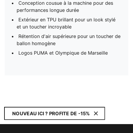
Conception cousue à la machine pour des
performances longue durée
Extérieur en TPU brillant pour un look stylé
et un toucher incroyable
Rétention d'air supérieure pour un toucher de
ballon homogène
Logos PUMA et Olympique de Marseille
NOUVEAU ICI ? PROFITE DE -15%