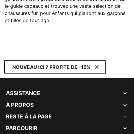
le guide cadeaux et trouvez une vaste sélection de
chaussures fun pour enfants qui plairont aux garçons
et filles de tout âge.
NOUVEAU ICI ? PROFITE DE -15%
ASSISTANCE
À PROPOS
RESTE À LA PAGE
PARCOURIR