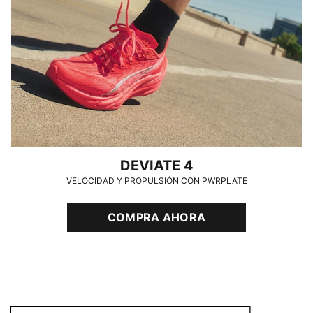
DEVIATE 4
VELOCIDAD Y PROPULSIÓN CON PWRPLATE
COMPRA AHORA