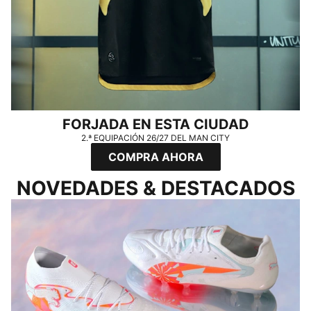
FORJADA EN ESTA CIUDAD
2.ª EQUIPACIÓN 26/27 DEL MAN CITY
COMPRA AHORA
NOVEDADES & DESTACADOS
DEMUÉSTRALO EN EL CAMPO