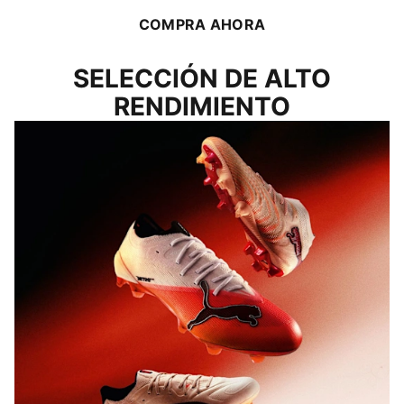
COMPRA AHORA
SELECCIÓN DE ALTO
RENDIMIENTO