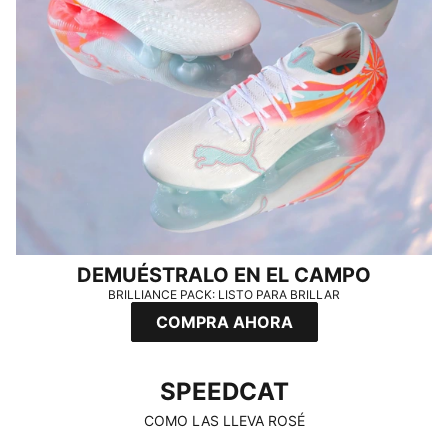
DEMUÉSTRALO EN EL CAMPO
BRILLIANCE PACK: LISTO PARA BRILLAR
COMPRA AHORA
SPEEDCAT
SPEEDCAT
COMO LAS LLEVA ROSÉ