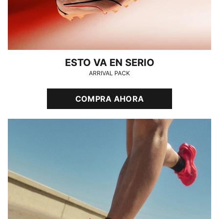
ESTO VA EN SERIO
ARRIVAL PACK
COMPRA AHORA