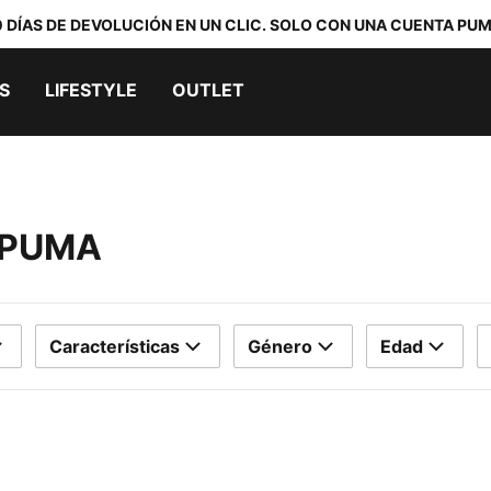
0 DÍAS DE DEVOLUCIÓN EN UN CLIC. SOLO CON UNA CUENTA PUM
S
LIFESTYLE
OUTLET
 PUMA
Características
Género
Edad