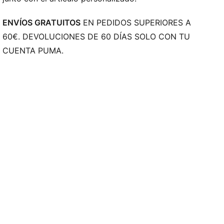
ENVÍOS GRATUITOS
EN PEDIDOS SUPERIORES A
60€. DEVOLUCIONES DE 60 DÍAS SOLO CON TU
CUENTA PUMA.