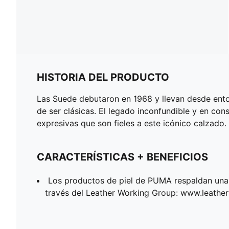
HISTORIA DEL PRODUCTO
Las Suede debutaron en 1968 y llevan desde ento
de ser clásicas. El legado inconfundible y en co
expresivas que son fieles a este icónico calzado
CARACTERÍSTICAS + BENEFICIOS
Los productos de piel de PUMA respaldan una 
través del Leather Working Group: www.leath