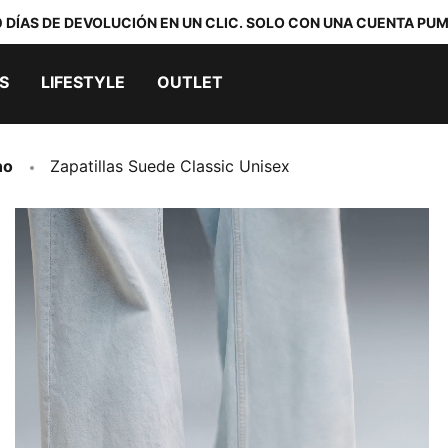
0 DÍAS DE DEVOLUCIÓN EN UN CLIC. SOLO CON UNA CUENTA PUM
S
LIFESTYLE
OUTLET
no
Zapatillas Suede Classic Unisex