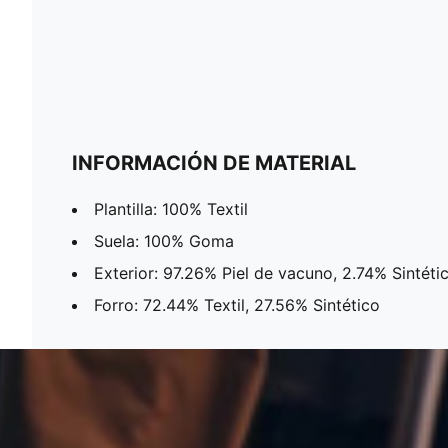
INFORMACIÓN DE MATERIAL
Plantilla: 100% Textil
Suela: 100% Goma
Exterior: 97.26% Piel de vacuno, 2.74% Sintéti
Forro: 72.44% Textil, 27.56% Sintético