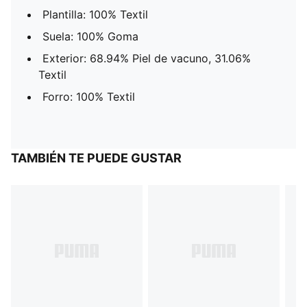
Plantilla: 100% Textil
Suela: 100% Goma
Exterior: 68.94% Piel de vacuno, 31.06%
Textil
Forro: 100% Textil
TAMBIÉN TE PUEDE GUSTAR