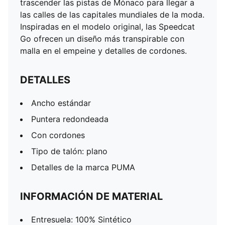
trascender las pistas de Mónaco para llegar a
las calles de las capitales mundiales de la moda.
Inspiradas en el modelo original, las Speedcat
Go ofrecen un diseño más transpirable con
malla en el empeine y detalles de cordones.
DETALLES
Ancho estándar
Puntera redondeada
Con cordones
Tipo de talón: plano
Detalles de la marca PUMA
INFORMACIÓN DE MATERIAL
Entresuela: 100% Sintético