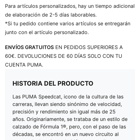
Para artículos personalizados, hay un tiempo adicional
de elaboración de 2-5 días laborables.
*Si tu pedido contiene varios artículos se entregarán
junto con el artículo personalizado.
ENVÍOS GRATUITOS
EN PEDIDOS SUPERIORES A
60€. DEVOLUCIONES DE 60 DÍAS SOLO CON TU
CUENTA PUMA.
HISTORIA DEL PRODUCTO
Las PUMA Speedcat, icono de la cultura de las
carreras, llevan siendo sinónimo de velocidad,
precisión y rendimiento sin igual más de 25
años. Originariamente, se trataba de un estilo de
calzado de Fórmula 1®, pero, con el paso de las
décadas, se encontró en un nuevo circuito al