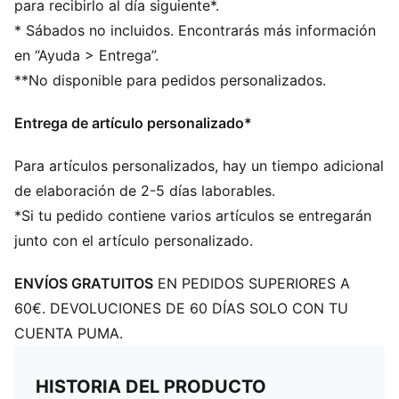
para recibirlo al día siguiente*.
* Sábados no incluidos. Encontrarás más información
en “Ayuda > Entrega”.
**No disponible para pedidos personalizados.
Entrega de artículo personalizado*
Para artículos personalizados, hay un tiempo adicional
de elaboración de 2-5 días laborables.
*Si tu pedido contiene varios artículos se entregarán
junto con el artículo personalizado.
ENVÍOS GRATUITOS
EN PEDIDOS SUPERIORES A
60€. DEVOLUCIONES DE 60 DÍAS SOLO CON TU
CUENTA PUMA.
HISTORIA DEL PRODUCTO