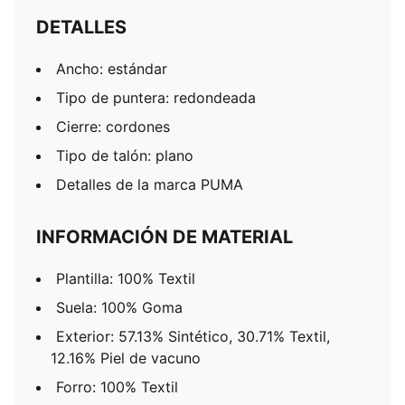
DETALLES
Ancho: estándar
Tipo de puntera: redondeada
Cierre: cordones
Tipo de talón: plano
Detalles de la marca PUMA
INFORMACIÓN DE MATERIAL
Plantilla: 100% Textil
Suela: 100% Goma
Exterior: 57.13% Sintético, 30.71% Textil,
12.16% Piel de vacuno
Forro: 100% Textil