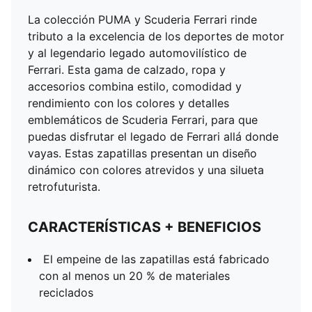
La colección PUMA y Scuderia Ferrari rinde
tributo a la excelencia de los deportes de motor
y al legendario legado automovilístico de
Ferrari. Esta gama de calzado, ropa y
accesorios combina estilo, comodidad y
rendimiento con los colores y detalles
emblemáticos de Scuderia Ferrari, para que
puedas disfrutar el legado de Ferrari allá donde
vayas. Estas zapatillas presentan un diseño
dinámico con colores atrevidos y una silueta
retrofuturista.
CARACTERÍSTICAS + BENEFICIOS
El empeine de las zapatillas está fabricado
con al menos un 20 % de materiales
reciclados