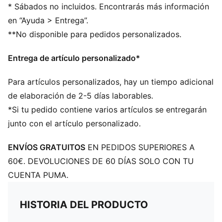
* Sábados no incluidos. Encontrarás más información
en “Ayuda > Entrega”.
**No disponible para pedidos personalizados.
Entrega de artículo personalizado*
Para artículos personalizados, hay un tiempo adicional
de elaboración de 2-5 días laborables.
*Si tu pedido contiene varios artículos se entregarán
junto con el artículo personalizado.
ENVÍOS GRATUITOS
EN PEDIDOS SUPERIORES A
60€. DEVOLUCIONES DE 60 DÍAS SOLO CON TU
CUENTA PUMA.
HISTORIA DEL PRODUCTO