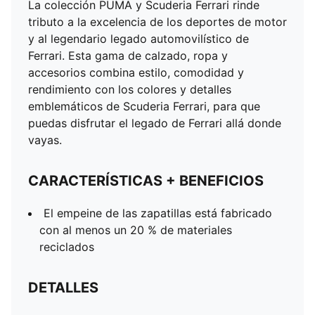
La colección PUMA y Scuderia Ferrari rinde
tributo a la excelencia de los deportes de motor
y al legendario legado automovilístico de
Ferrari. Esta gama de calzado, ropa y
accesorios combina estilo, comodidad y
rendimiento con los colores y detalles
emblemáticos de Scuderia Ferrari, para que
puedas disfrutar el legado de Ferrari allá donde
vayas.
CARACTERÍSTICAS + BENEFICIOS
El empeine de las zapatillas está fabricado
con al menos un 20 % de materiales
reciclados
DETALLES