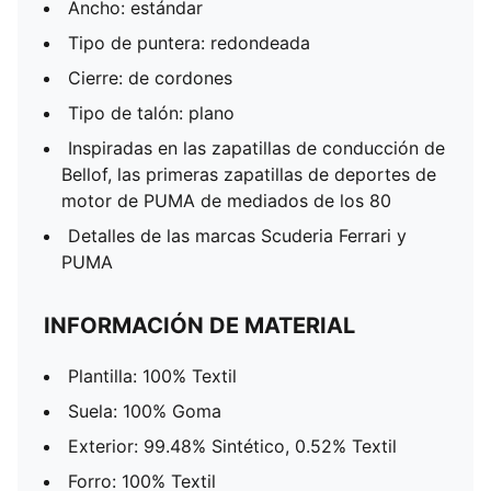
Ancho: estándar
Tipo de puntera: redondeada
Cierre: de cordones
Tipo de talón: plano
Inspiradas en las zapatillas de conducción de
Bellof, las primeras zapatillas de deportes de
motor de PUMA de mediados de los 80
Detalles de las marcas Scuderia Ferrari y
PUMA
INFORMACIÓN DE MATERIAL
Plantilla: 100% Textil
Suela: 100% Goma
Exterior: 99.48% Sintético, 0.52% Textil
Forro: 100% Textil