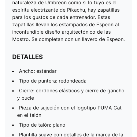
naturaleza de Umbreon como si lo tuyo es el
espíritu electrizante de Pikachu, hay zapatillas
para los gustos de cada entrenador. Estas
zapatillas llevan los estampados de Espeon al
inconfundible diseño arquitectónico de las
Mostro. Se completan con un llavero de Espeon.
DETALLES
Ancho: estándar
Tipo de puntera: redondeada
Cierre: cordones elásticos y cierre de gancho
y bucle
Pieza de sujeción con el logotipo PUMA Cat
en el talón
Tipo de talón: plano
Plantilla suave con detalles de la marca de la