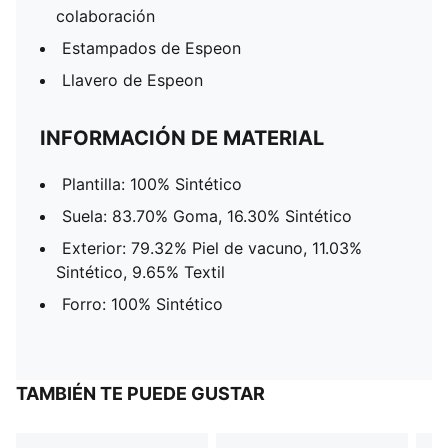
colaboración
Estampados de Espeon
Llavero de Espeon
INFORMACIÓN DE MATERIAL
Plantilla: 100% Sintético
Suela: 83.70% Goma, 16.30% Sintético
Exterior: 79.32% Piel de vacuno, 11.03%
Sintético, 9.65% Textil
Forro: 100% Sintético
TAMBIÉN TE PUEDE GUSTAR