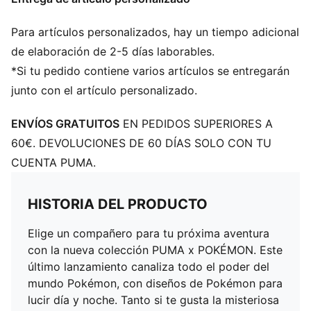
Para artículos personalizados, hay un tiempo adicional
de elaboración de 2-5 días laborables.
*Si tu pedido contiene varios artículos se entregarán
junto con el artículo personalizado.
ENVÍOS GRATUITOS
EN PEDIDOS SUPERIORES A
60€. DEVOLUCIONES DE 60 DÍAS SOLO CON TU
CUENTA PUMA.
HISTORIA DEL PRODUCTO
Elige un compañero para tu próxima aventura
con la nueva colección PUMA x POKÉMON. Este
último lanzamiento canaliza todo el poder del
mundo Pokémon, con diseños de Pokémon para
lucir día y noche. Tanto si te gusta la misteriosa