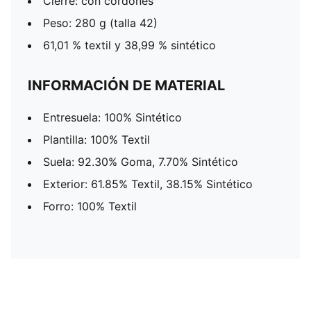
Cierre: con cordones
Peso: 280 g (talla 42)
61,01 % textil y 38,99 % sintético
INFORMACIÓN DE MATERIAL
Entresuela: 100% Sintético
Plantilla: 100% Textil
Suela: 92.30% Goma, 7.70% Sintético
Exterior: 61.85% Textil, 38.15% Sintético
Forro: 100% Textil