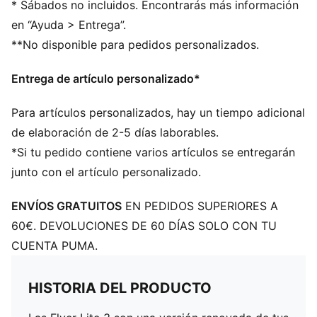
* Sábados no incluidos. Encontrarás más información
en “Ayuda > Entrega”.
**No disponible para pedidos personalizados.
Entrega de artículo personalizado*
Para artículos personalizados, hay un tiempo adicional
de elaboración de 2-5 días laborables.
*Si tu pedido contiene varios artículos se entregarán
junto con el artículo personalizado.
ENVÍOS GRATUITOS
EN PEDIDOS SUPERIORES A
60€. DEVOLUCIONES DE 60 DÍAS SOLO CON TU
CUENTA PUMA.
HISTORIA DEL PRODUCTO