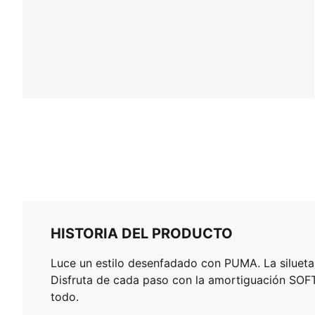
HISTORIA DEL PRODUCTO
Luce un estilo desenfadado con PUMA. La silueta 
Disfruta de cada paso con la amortiguación SOF
todo.