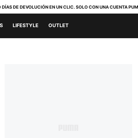
0 DÍAS DE DEVOLUCIÓN EN UN CLIC. SOLO CON UNA CUENTA PUM
S
LIFESTYLE
OUTLET