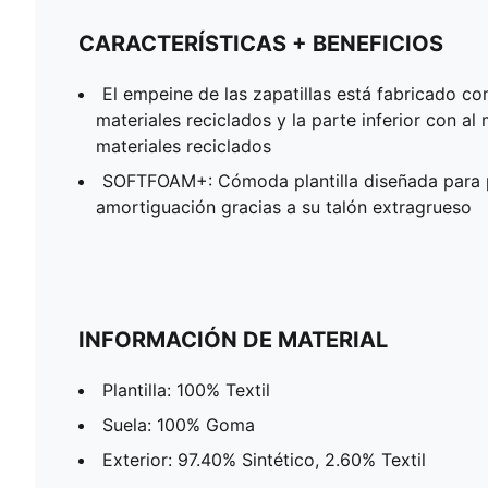
CARACTERÍSTICAS + BENEFICIOS
El empeine de las zapatillas está fabricado c
materiales reciclados y la parte inferior con a
materiales reciclados
SOFTFOAM+: Cómoda plantilla diseñada para 
amortiguación gracias a su talón extragrueso
INFORMACIÓN DE MATERIAL
Plantilla: 100% Textil
Suela: 100% Goma
Exterior: 97.40% Sintético, 2.60% Textil