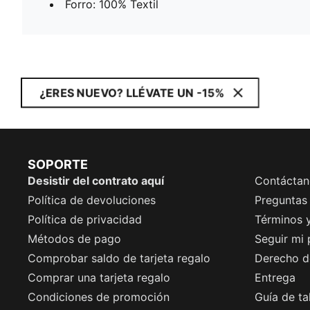
Forro: 100% Textil
¿ERES NUEVO? LLÉVATE UN -15%
SOPORTE
Desistir del contrato aquí
Contáctan
Política de devoluciones
Preguntas
Política de privacidad
Términos 
Métodos de pago
Seguir mi
Comprobar saldo de tarjeta regalo
Derecho de
Comprar una tarjeta regalo
Entrega
Condiciones de promoción
Guía de ta