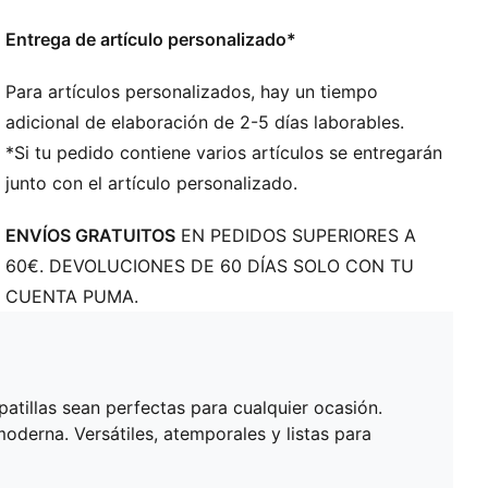
Entrega de artículo personalizado*
Para artículos personalizados, hay un tiempo
adicional de elaboración de 2-5 días laborables.
*Si tu pedido contiene varios artículos se entregarán
junto con el artículo personalizado.
ENVÍOS GRATUITOS
EN PEDIDOS SUPERIORES A
60€. DEVOLUCIONES DE 60 DÍAS SOLO CON TU
CUENTA PUMA.
atillas sean perfectas para cualquier ocasión.
erna. Versátiles, atemporales y listas para