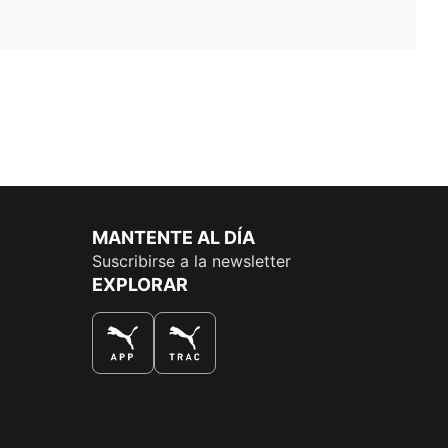
MANTENTE AL DÍA
Suscribirse a la newsletter
EXPLORAR
LA MEJOR FORMA DE COMPRAR