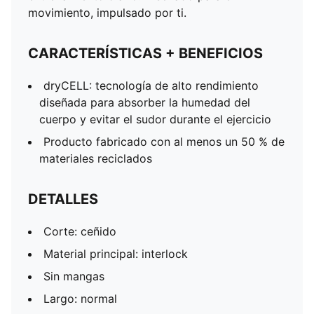
movimiento, impulsado por ti.
CARACTERÍSTICAS + BENEFICIOS
dryCELL: tecnología de alto rendimiento
diseñada para absorber la humedad del
cuerpo y evitar el sudor durante el ejercicio
Producto fabricado con al menos un 50 % de
materiales reciclados
DETALLES
Corte: ceñido
Material principal: interlock
Sin mangas
Largo: normal