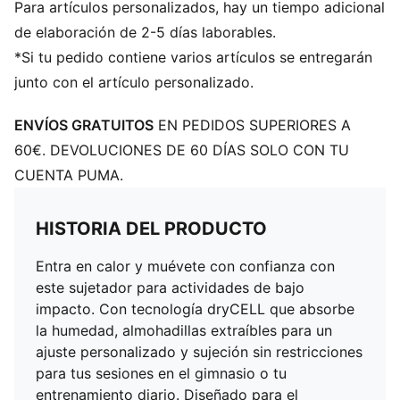
Para artículos personalizados, hay un tiempo adicional
de elaboración de 2-5 días laborables.
*Si tu pedido contiene varios artículos se entregarán
junto con el artículo personalizado.
ENVÍOS GRATUITOS
EN PEDIDOS SUPERIORES A
60€. DEVOLUCIONES DE 60 DÍAS SOLO CON TU
CUENTA PUMA.
HISTORIA DEL PRODUCTO
Entra en calor y muévete con confianza con
este sujetador para actividades de bajo
impacto. Con tecnología dryCELL que absorbe
la humedad, almohadillas extraíbles para un
ajuste personalizado y sujeción sin restricciones
para tus sesiones en el gimnasio o tu
entrenamiento diario. Diseñado para el