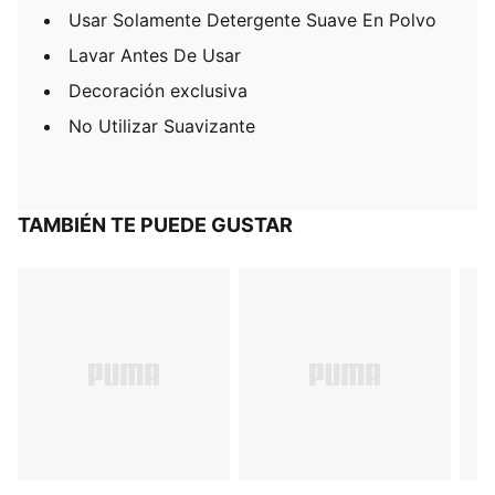
Usar Solamente Detergente Suave En Polvo
Lavar Antes De Usar
Decoración exclusiva
No Utilizar Suavizante
TAMBIÉN TE PUEDE GUSTAR