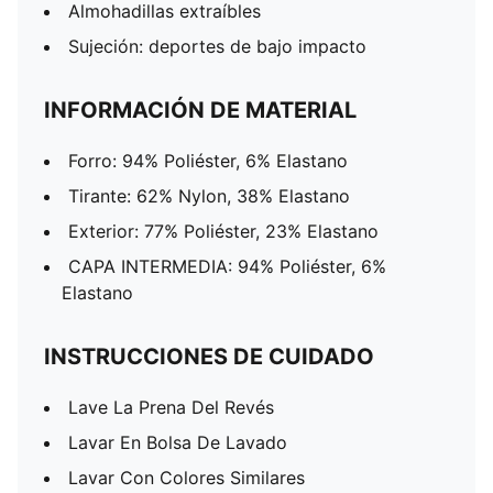
Almohadillas extraíbles
Sujeción: deportes de bajo impacto
INFORMACIÓN DE MATERIAL
Forro: 94% Poliéster, 6% Elastano
Tirante: 62% Nylon, 38% Elastano
Exterior: 77% Poliéster, 23% Elastano
CAPA INTERMEDIA: 94% Poliéster, 6%
Elastano
INSTRUCCIONES DE CUIDADO
Lave La Prena Del Revés
Lavar En Bolsa De Lavado
Lavar Con Colores Similares