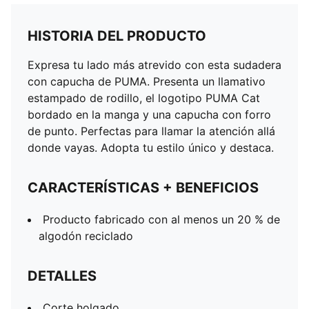
HISTORIA DEL PRODUCTO
Expresa tu lado más atrevido con esta sudadera
con capucha de PUMA. Presenta un llamativo
estampado de rodillo, el logotipo PUMA Cat
bordado en la manga y una capucha con forro
de punto. Perfectas para llamar la atención allá
donde vayas. Adopta tu estilo único y destaca.
CARACTERÍSTICAS + BENEFICIOS
Producto fabricado con al menos un 20 % de
algodón reciclado
DETALLES
Corte holgado