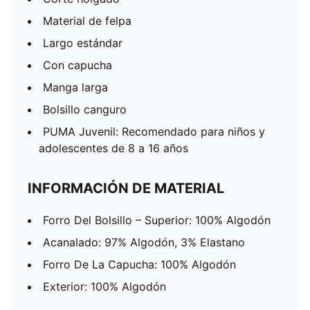
Material de felpa
Largo estándar
Con capucha
Manga larga
Bolsillo canguro
PUMA Juvenil: Recomendado para niños y
adolescentes de 8 a 16 años
INFORMACIÓN DE MATERIAL
Forro Del Bolsillo – Superior: 100% Algodón
Acanalado: 97% Algodón, 3% Elastano
Forro De La Capucha: 100% Algodón
Exterior: 100% Algodón