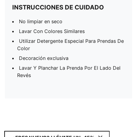
INSTRUCCIONES DE CUIDADO
No limpiar en seco
Lavar Con Colores Similares
Utilizar Detergente Especial Para Prendas De
Color
Decoración exclusiva
Lavar Y Planchar La Prenda Por El Lado Del
Revés