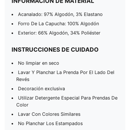
INFORMACIÓN DE MATERIAL
Acanalado: 97% Algodón, 3% Elastano
Forro De La Capucha: 100% Algodón
Exterior: 66% Algodón, 34% Poliéster
INSTRUCCIONES DE CUIDADO
No limpiar en seco
Lavar Y Planchar La Prenda Por El Lado Del
Revés
Decoración exclusiva
Utilizar Detergente Especial Para Prendas De
Color
Lavar Con Colores Similares
No Planchar Los Estampados