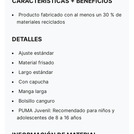
CARACTERÍSTICAS + BENEFICIOS
Producto fabricado con al menos un 30 % de
materiales reciclados
DETALLES
Ajuste estándar
Material frisado
Largo estándar
Con capucha
Manga larga
Bolsillo canguro
PUMA Juvenil: Recomendado para niños y
adolescentes de 8 a 16 años