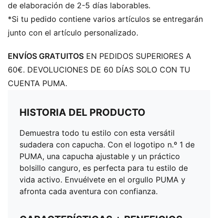
de elaboración de 2-5 días laborables.
*Si tu pedido contiene varios artículos se entregarán
junto con el artículo personalizado.
ENVÍOS GRATUITOS
EN PEDIDOS SUPERIORES A
60€. DEVOLUCIONES DE 60 DÍAS SOLO CON TU
CUENTA PUMA.
HISTORIA DEL PRODUCTO
Demuestra todo tu estilo con esta versátil
sudadera con capucha. Con el logotipo n.º 1 de
PUMA, una capucha ajustable y un práctico
bolsillo canguro, es perfecta para tu estilo de
vida activo. Envuélvete en el orgullo PUMA y
afronta cada aventura con confianza.