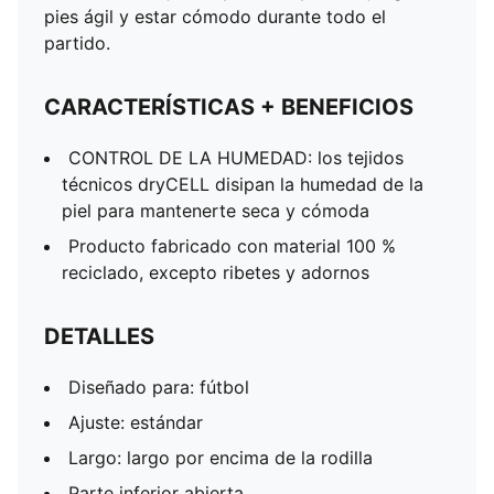
pies ágil y estar cómodo durante todo el
partido.
CARACTERÍSTICAS + BENEFICIOS
CONTROL DE LA HUMEDAD: los tejidos
técnicos dryCELL disipan la humedad de la
piel para mantenerte seca y cómoda
Producto fabricado con material 100 %
reciclado, excepto ribetes y adornos
DETALLES
Diseñado para: fútbol
Ajuste: estándar
Largo: largo por encima de la rodilla
Parte inferior abierta