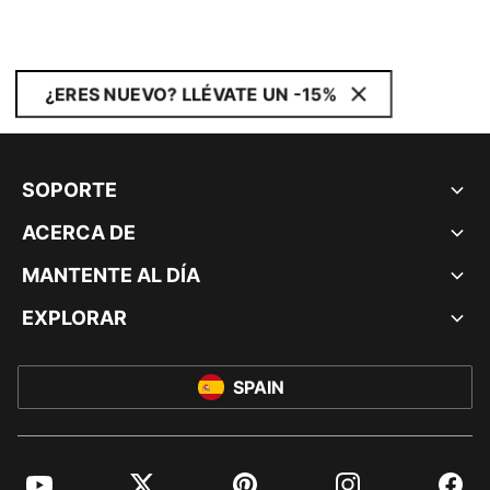
¿ERES NUEVO? LLÉVATE UN -15%
SOPORTE
ACERCA DE
MANTENTE AL DÍA
EXPLORAR
SPAIN