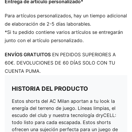
Entrega de artículo personalizado*
Para artículos personalizados, hay un tiempo adicional
de elaboración de 2-5 días laborables.
*Si tu pedido contiene varios artículos se entregarán
junto con el artículo personalizado.
ENVÍOS GRATUITOS
EN PEDIDOS SUPERIORES A
60€. DEVOLUCIONES DE 60 DÍAS SOLO CON TU
CUENTA PUMA.
HISTORIA DEL PRODUCTO
Estos shorts del AC Milan aportan a tu look la
energía del terreno de juego. Líneas limpias, el
escudo del club y nuestra tecnología dryCELL:
todo listo para cada escapada. Estos shorts
ofrecen una sujeción perfecta para un juego de