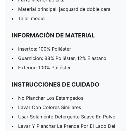
Material principal: jacquard de doble cara
Talle: medio
INFORMACIÓN DE MATERIAL
Insertos: 100% Poliéster
Guarnición: 88% Poliéster, 12% Elastano
Exterior: 100% Poliéster
INSTRUCCIONES DE CUIDADO
No Planchar Los Estampados
Lavar Con Colores Similares
Usar Solamente Detergente Suave En Polvo
Lavar Y Planchar La Prenda Por El Lado Del