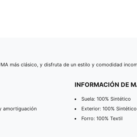
UMA más clásico, y disfruta de un estilo y comodidad inco
INFORMACIÓN DE M
Suela: 100% Sintético
y amortiguación
Exterior: 100% Sintético
Forro: 100% Textil