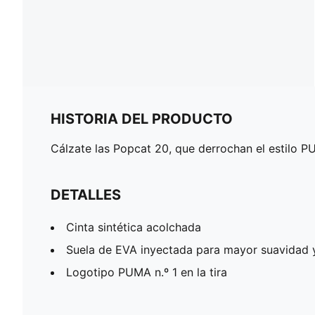
HISTORIA DEL PRODUCTO
Cálzate las Popcat 20, que derrochan el estilo P
DETALLES
Cinta sintética acolchada
Suela de EVA inyectada para mayor suavidad 
Logotipo PUMA n.º 1 en la tira