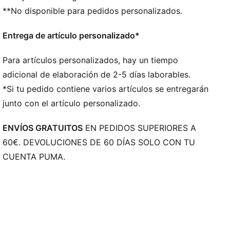
**No disponible para pedidos personalizados.
Entrega de artículo personalizado*
Para artículos personalizados, hay un tiempo
adicional de elaboración de 2-5 días laborables.
*Si tu pedido contiene varios artículos se entregarán
junto con el artículo personalizado.
ENVÍOS GRATUITOS
EN PEDIDOS SUPERIORES A
60€. DEVOLUCIONES DE 60 DÍAS SOLO CON TU
CUENTA PUMA.