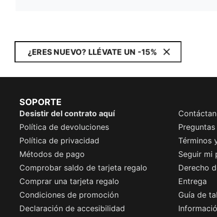
¿ERES NUEVO? LLÉVATE UN -15%
SOPORTE
Desistir del contrato aquí
Contáctan
Política de devoluciones
Preguntas
Política de privacidad
Términos 
Métodos de pago
Seguir mi
Comprobar saldo de tarjeta regalo
Derecho de
Comprar una tarjeta regalo
Entrega
Condiciones de promoción
Guía de ta
Declaración de accesibilidad
Informació