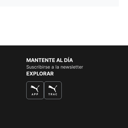
MANTENTE AL DÍA
Suscribirse a la newsletter
EXPLORAR
LA MEJOR FORMA DE COMPRAR