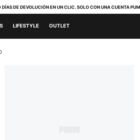
0 DÍAS DE DEVOLUCIÓN EN UN CLIC. SOLO CON UNA CUENTA PUM
S
LIFESTYLE
OUTLET
0