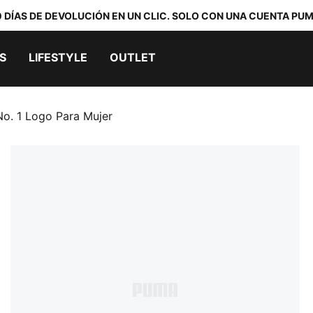
0 DÍAS DE DEVOLUCIÓN EN UN CLIC. SOLO CON UNA CUENTA PUM
S
LIFESTYLE
OUTLET
No. 1 Logo Para Mujer