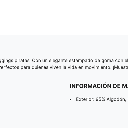
ggings piratas. Con un elegante estampado de goma con el l
erfectos para quienes viven la vida en movimiento. ¡Muest
INFORMACIÓN DE M
Exterior: 95% Algodón,