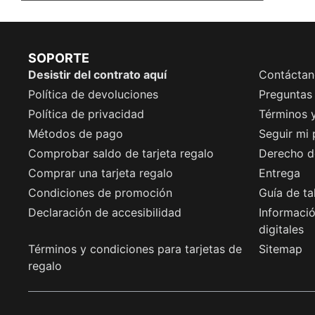
SOPORTE
Desistir del contrato aquí
Contáctan
Política de devoluciones
Preguntas
Política de privacidad
Términos 
Métodos de pago
Seguir mi
Comprobar saldo de tarjeta regalo
Derecho de
Comprar una tarjeta regalo
Entrega
Condiciones de promoción
Guía de ta
Declaración de accesibilidad
Informació
digitales
Términos y condiciones para tarjetas de
Sitemap
regalo