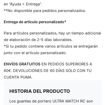
en “Ayuda > Entrega”.
**No disponible para pedidos personalizados.
Entrega de artículo personalizado*
Para artículos personalizados, hay un tiempo adicional
de elaboración de 2-5 días laborables.
*Si tu pedido contiene varios artículos se entregarán
junto con el artículo personalizado.
ENVÍOS GRATUITOS
EN PEDIDOS SUPERIORES A
60€. DEVOLUCIONES DE 60 DÍAS SOLO CON TU
CUENTA PUMA.
HISTORIA DEL PRODUCTO
Los guantes de portero ULTRA MATCH RC son