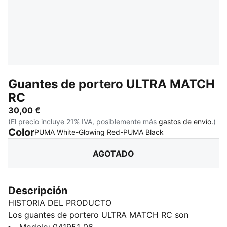
Guantes de portero ULTRA MATCH
RC
30,00 €
(El precio incluye 21% IVA, posiblemente más
gastos de envío.
)
Color
:
AGOTADO
PUMA White-Glowing Red-PUMA Black
AGOTADO
Descripción
HISTORIA DEL PRODUCTO
Los guantes de portero ULTRA MATCH RC son