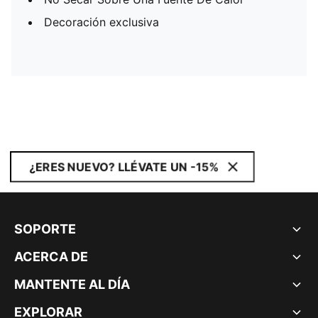
Decoración exclusiva
¿ERES NUEVO? LLÉVATE UN -15%
SOPORTE
ACERCA DE
MANTENTE AL DÍA
EXPLORAR