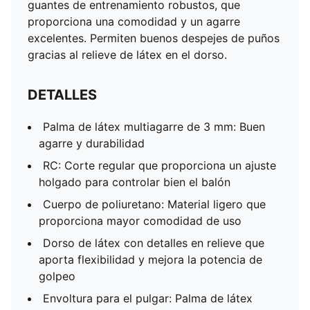
guantes de entrenamiento robustos, que
proporciona una comodidad y un agarre
excelentes. Permiten buenos despejes de puños
gracias al relieve de látex en el dorso.
DETALLES
Palma de látex multiagarre de 3 mm: Buen
agarre y durabilidad
RC: Corte regular que proporciona un ajuste
holgado para controlar bien el balón
Cuerpo de poliuretano: Material ligero que
proporciona mayor comodidad de uso
Dorso de látex con detalles en relieve que
aporta flexibilidad y mejora la potencia de
golpeo
Envoltura para el pulgar: Palma de látex