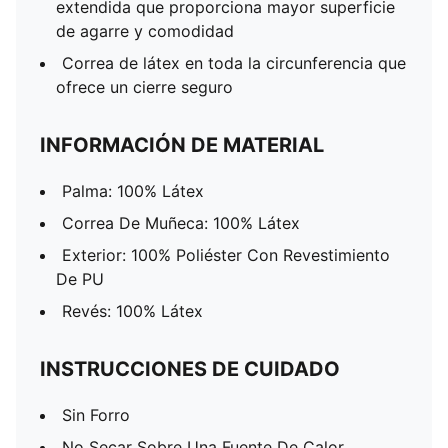
extendida que proporciona mayor superficie
de agarre y comodidad
Correa de látex en toda la circunferencia que
ofrece un cierre seguro
INFORMACIÓN DE MATERIAL
Palma: 100% Látex
Correa De Muñeca: 100% Látex
Exterior: 100% Poliéster Con Revestimiento
De PU
Revés: 100% Látex
INSTRUCCIONES DE CUIDADO
Sin Forro
No Secar Sobre Una Fuente De Calor