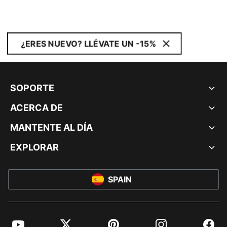
¿ERES NUEVO? LLÉVATE UN -15%
SOPORTE
ACERCA DE
MANTENTE AL DÍA
EXPLORAR
SPAIN