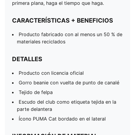
primera plana, haga el tiempo que haga.
CARACTERÍSTICAS + BENEFICIOS
Producto fabricado con al menos un 50 % de
materiales reciclados
DETALLES
Producto con licencia oficial
Gorro beanie con vuelta de punto de canalé
Tejido de felpa
Escudo del club como etiqueta tejida en la
parte delantera
Ícono PUMA Cat bordado en el lateral