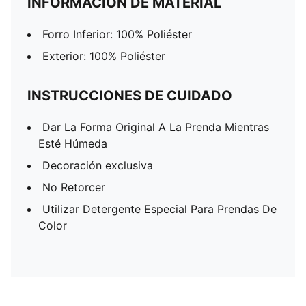
INFORMACIÓN DE MATERIAL
Forro Inferior: 100% Poliéster
Exterior: 100% Poliéster
INSTRUCCIONES DE CUIDADO
Dar La Forma Original A La Prenda Mientras
Esté Húmeda
Decoración exclusiva
No Retorcer
Utilizar Detergente Especial Para Prendas De
Color