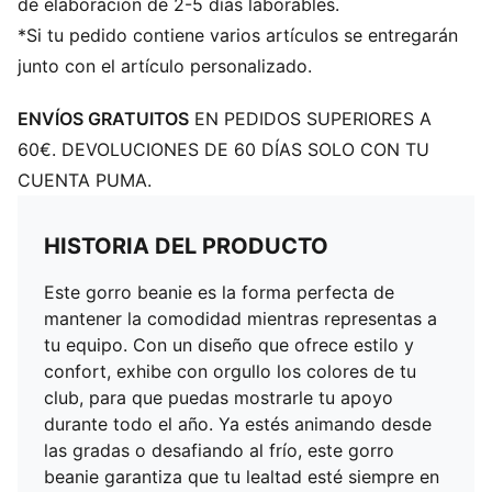
de elaboración de 2-5 días laborables.
*Si tu pedido contiene varios artículos se entregarán
junto con el artículo personalizado.
ENVÍOS GRATUITOS
EN PEDIDOS SUPERIORES A
60€. DEVOLUCIONES DE 60 DÍAS SOLO CON TU
CUENTA PUMA.
HISTORIA DEL PRODUCTO
Este gorro beanie es la forma perfecta de
mantener la comodidad mientras representas a
tu equipo. Con un diseño que ofrece estilo y
confort, exhibe con orgullo los colores de tu
club, para que puedas mostrarle tu apoyo
durante todo el año. Ya estés animando desde
las gradas o desafiando al frío, este gorro
beanie garantiza que tu lealtad esté siempre en