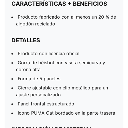
CARACTERÍSTICAS + BENEFICIOS
Producto fabricado con al menos un 20 % de
algodón reciclado
DETALLES
Producto con licencia oficial
Gorra de béisbol con visera semicurva y
corona alta
Forma de 5 paneles
Cierre ajustable con clip metálico para un
ajuste personalizado
Panel frontal estructurado
Icono PUMA Cat bordado en la parte trasera