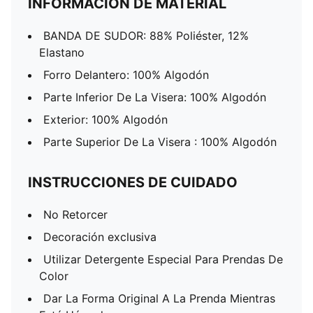
INFORMACIÓN DE MATERIAL
BANDA DE SUDOR: 88% Poliéster, 12%
Elastano
Forro Delantero: 100% Algodón
Parte Inferior De La Visera: 100% Algodón
Exterior: 100% Algodón
Parte Superior De La Visera : 100% Algodón
INSTRUCCIONES DE CUIDADO
No Retorcer
Decoración exclusiva
Utilizar Detergente Especial Para Prendas De
Color
Dar La Forma Original A La Prenda Mientras