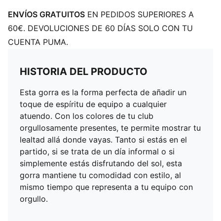
ENVÍOS GRATUITOS
EN PEDIDOS SUPERIORES A
60€. DEVOLUCIONES DE 60 DÍAS SOLO CON TU
CUENTA PUMA.
HISTORIA DEL PRODUCTO
Esta gorra es la forma perfecta de añadir un
toque de espíritu de equipo a cualquier
atuendo. Con los colores de tu club
orgullosamente presentes, te permite mostrar tu
lealtad allá donde vayas. Tanto si estás en el
partido, si se trata de un día informal o si
simplemente estás disfrutando del sol, esta
gorra mantiene tu comodidad con estilo, al
mismo tiempo que representa a tu equipo con
orgullo.