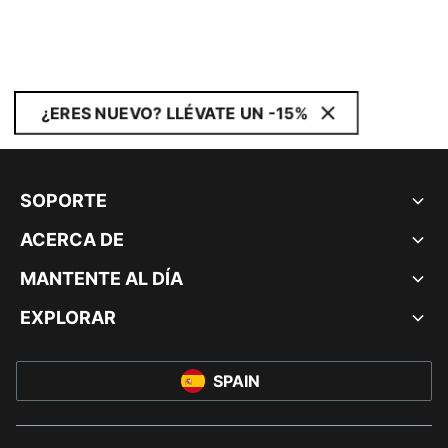
¿ERES NUEVO? LLÉVATE UN -15%
SOPORTE
ACERCA DE
MANTENTE AL DÍA
EXPLORAR
SPAIN