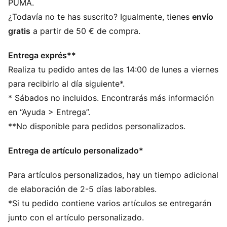
PUMA.
¿Todavía no te has suscrito? Igualmente, tienes
envío
gratis
a partir de 50 € de compra.
Entrega exprés**
Realiza tu pedido antes de las 14:00 de lunes a viernes
para recibirlo al día siguiente*.
* Sábados no incluidos. Encontrarás más información
en “Ayuda > Entrega”.
**No disponible para pedidos personalizados.
Entrega de artículo personalizado*
Para artículos personalizados, hay un tiempo adicional
de elaboración de 2-5 días laborables.
*Si tu pedido contiene varios artículos se entregarán
junto con el artículo personalizado.