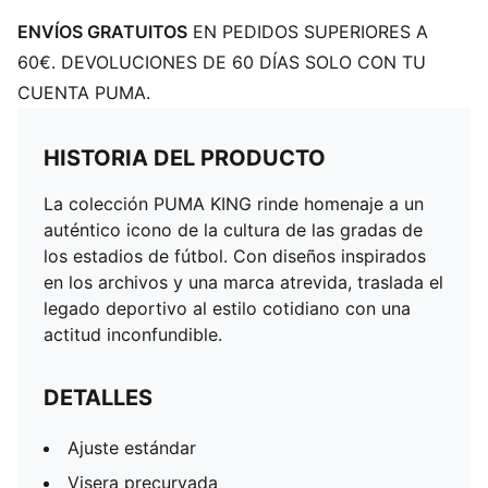
ENVÍOS GRATUITOS
EN PEDIDOS SUPERIORES A
60€. DEVOLUCIONES DE 60 DÍAS SOLO CON TU
CUENTA PUMA.
HISTORIA DEL PRODUCTO
La colección PUMA KING rinde homenaje a un
auténtico icono de la cultura de las gradas de
los estadios de fútbol. Con diseños inspirados
en los archivos y una marca atrevida, traslada el
legado deportivo al estilo cotidiano con una
actitud inconfundible.
DETALLES
Ajuste estándar
Visera precurvada