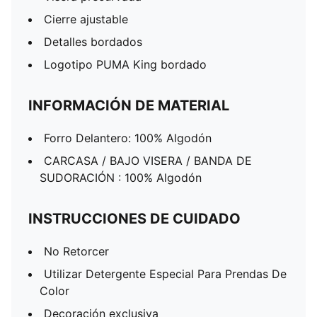
Cierre ajustable
Detalles bordados
Logotipo PUMA King bordado
INFORMACIÓN DE MATERIAL
Forro Delantero: 100% Algodón
CARCASA / BAJO VISERA / BANDA DE
SUDORACIÓN : 100% Algodón
INSTRUCCIONES DE CUIDADO
No Retorcer
Utilizar Detergente Especial Para Prendas De
Color
Decoración exclusiva