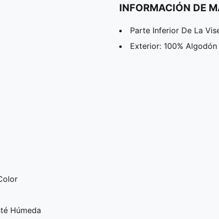
INFORMACIÓN DE M
Parte Inferior De La Vi
Exterior: 100% Algodón
Color
Esté Húmeda