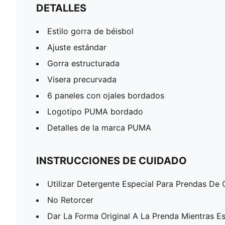
DETALLES
Estilo gorra de béisbol
Ajuste estándar
Gorra estructurada
Visera precurvada
6 paneles con ojales bordados
Logotipo PUMA bordado
Detalles de la marca PUMA
INSTRUCCIONES DE CUIDADO
Utilizar Detergente Especial Para Prendas De 
No Retorcer
Dar La Forma Original A La Prenda Mientras 