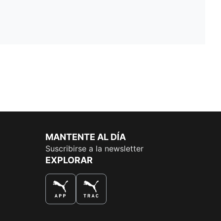
MANTENTE AL DÍA
Suscribirse a la newsletter
EXPLORAR
LA MEJOR FORMA DE COMPRAR