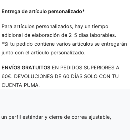
Entrega de artículo personalizado*
Para artículos personalizados, hay un tiempo
adicional de elaboración de 2-5 días laborables.
*Si tu pedido contiene varios artículos se entregarán
junto con el artículo personalizado.
ENVÍOS GRATUITOS
EN PEDIDOS SUPERIORES A
60€. DEVOLUCIONES DE 60 DÍAS SOLO CON TU
CUENTA PUMA.
n perfil estándar y cierre de correa ajustable,