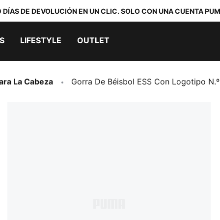
0 DÍAS DE DEVOLUCIÓN EN UN CLIC. SOLO CON UNA CUENTA PUM
S
LIFESTYLE
OUTLET
ara La Cabeza
Gorra De Béisbol ESS Con Logotipo N.º