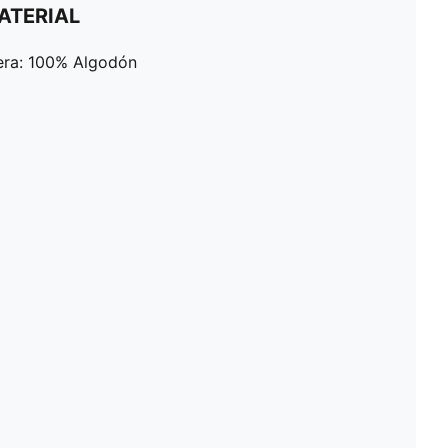
ATERIAL
sera: 100% Algodón