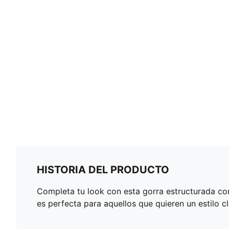
HISTORIA DEL PRODUCTO
Completa tu look con esta gorra estructurada con
es perfecta para aquellos que quieren un estilo cl