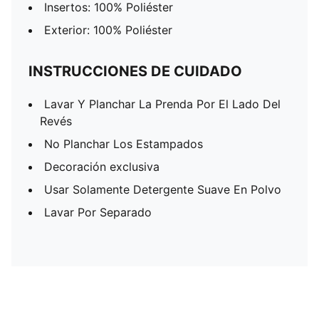
Insertos: 100% Poliéster
Exterior: 100% Poliéster
INSTRUCCIONES DE CUIDADO
Lavar Y Planchar La Prenda Por El Lado Del
Revés
No Planchar Los Estampados
Decoración exclusiva
Usar Solamente Detergente Suave En Polvo
Lavar Por Separado