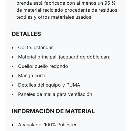
prenda está fabricada con al menos un 95 %
de material reciclado procedente de residuos
textiles y otros materiales usados
DETALLES
Corte: estándar
Material principal: jacquard de doble cara
Cuello: cuello redondo
Manga corta
Detalles del equipo y PUMA
Paneles de malla para ventilación
INFORMACIÓN DE MATERIAL
Acanalado: 100% Poliéster