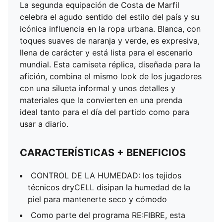
La segunda equipación de Costa de Marfil
celebra el agudo sentido del estilo del país y su
icónica influencia en la ropa urbana. Blanca, con
toques suaves de naranja y verde, es expresiva,
llena de carácter y está lista para el escenario
mundial. Esta camiseta réplica, diseñada para la
afición, combina el mismo look de los jugadores
con una silueta informal y unos detalles y
materiales que la convierten en una prenda
ideal tanto para el día del partido como para
usar a diario.
CARACTERÍSTICAS + BENEFICIOS
CONTROL DE LA HUMEDAD: los tejidos
técnicos dryCELL disipan la humedad de la
piel para mantenerte seco y cómodo
Como parte del programa RE:FIBRE, esta