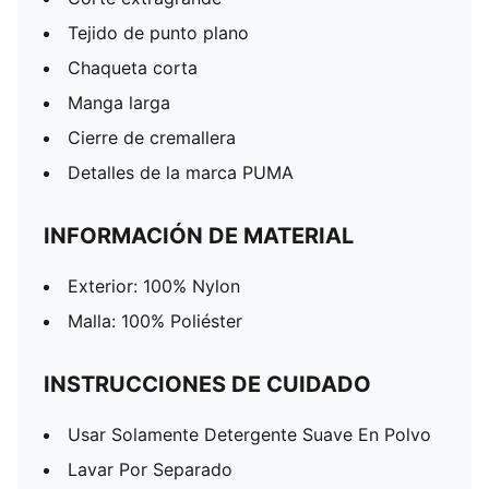
Tejido de punto plano
Chaqueta corta
Manga larga
Cierre de cremallera
Detalles de la marca PUMA
INFORMACIÓN DE MATERIAL
Exterior: 100% Nylon
Malla: 100% Poliéster
INSTRUCCIONES DE CUIDADO
Usar Solamente Detergente Suave En Polvo
Lavar Por Separado