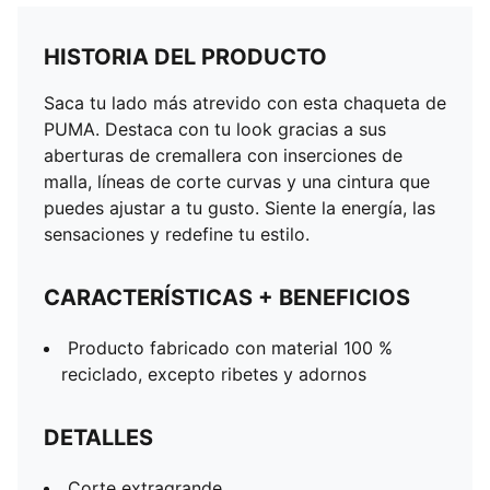
HISTORIA DEL PRODUCTO
Saca tu lado más atrevido con esta chaqueta de
PUMA. Destaca con tu look gracias a sus
aberturas de cremallera con inserciones de
malla, líneas de corte curvas y una cintura que
puedes ajustar a tu gusto. Siente la energía, las
sensaciones y redefine tu estilo.
CARACTERÍSTICAS + BENEFICIOS
Producto fabricado con material 100 %
reciclado, excepto ribetes y adornos
DETALLES
Corte extragrande