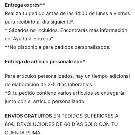
Entrega exprés**
Realiza tu pedido antes de las 14:00 de lunes a viernes
para recibirlo al día siguiente*.
* Sábados no incluidos. Encontrarás más información
en “Ayuda > Entrega”.
**No disponible para pedidos personalizados.
Entrega de artículo personalizado*
Para artículos personalizados, hay un tiempo adicional
de elaboración de 2-5 días laborables.
*Si tu pedido contiene varios artículos se entregarán
junto con el artículo personalizado.
ENVÍOS GRATUITOS
EN PEDIDOS SUPERIORES A
60€. DEVOLUCIONES DE 60 DÍAS SOLO CON TU
CUENTA PUMA.