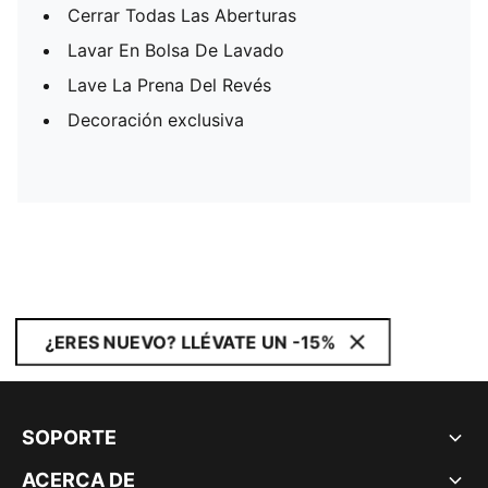
Cerrar Todas Las Aberturas
Lavar En Bolsa De Lavado
Lave La Prena Del Revés
Decoración exclusiva
¿ERES NUEVO? LLÉVATE UN -15%
SOPORTE
ACERCA DE