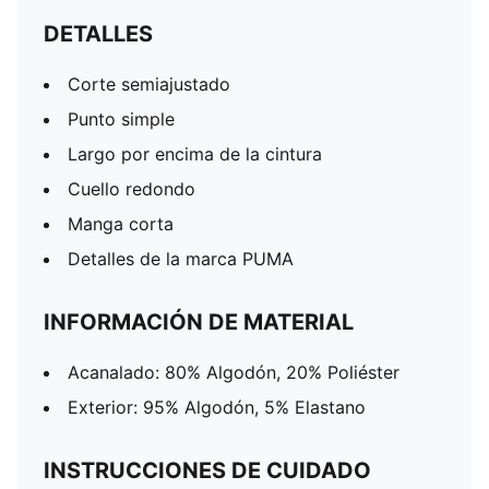
DETALLES
Corte semiajustado
Punto simple
Largo por encima de la cintura
Cuello redondo
Manga corta
Detalles de la marca PUMA
INFORMACIÓN DE MATERIAL
Acanalado: 80% Algodón, 20% Poliéster
Exterior: 95% Algodón, 5% Elastano
INSTRUCCIONES DE CUIDADO