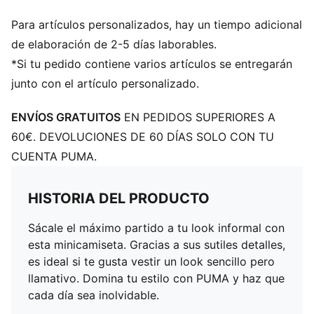
Para artículos personalizados, hay un tiempo adicional
de elaboración de 2-5 días laborables.
*Si tu pedido contiene varios artículos se entregarán
junto con el artículo personalizado.
ENVÍOS GRATUITOS
EN PEDIDOS SUPERIORES A
60€. DEVOLUCIONES DE 60 DÍAS SOLO CON TU
CUENTA PUMA.
HISTORIA DEL PRODUCTO
Sácale el máximo partido a tu look informal con
esta minicamiseta. Gracias a sus sutiles detalles,
es ideal si te gusta vestir un look sencillo pero
llamativo. Domina tu estilo con PUMA y haz que
cada día sea inolvidable.