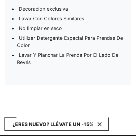
Decoración exclusiva
Lavar Con Colores Similares
No limpiar en seco
Utilizar Detergente Especial Para Prendas De
Color
Lavar Y Planchar La Prenda Por El Lado Del
Revés
¿ERES NUEVO? LLÉVATE UN -15%