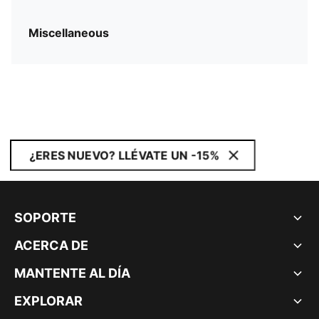
Miscellaneous
¿ERES NUEVO? LLÉVATE UN -15%
SOPORTE
ACERCA DE
MANTENTE AL DÍA
EXPLORAR