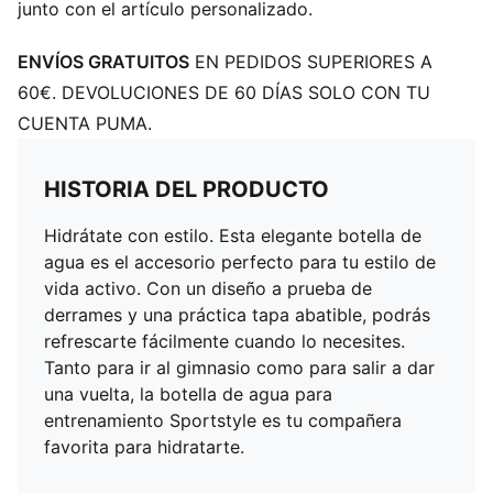
junto con el artículo personalizado.
ENVÍOS GRATUITOS
EN PEDIDOS SUPERIORES A
60€. DEVOLUCIONES DE 60 DÍAS SOLO CON TU
CUENTA PUMA.
HISTORIA DEL PRODUCTO
Hidrátate con estilo. Esta elegante botella de
agua es el accesorio perfecto para tu estilo de
vida activo. Con un diseño a prueba de
derrames y una práctica tapa abatible, podrás
refrescarte fácilmente cuando lo necesites.
Tanto para ir al gimnasio como para salir a dar
una vuelta, la botella de agua para
entrenamiento Sportstyle es tu compañera
favorita para hidratarte.