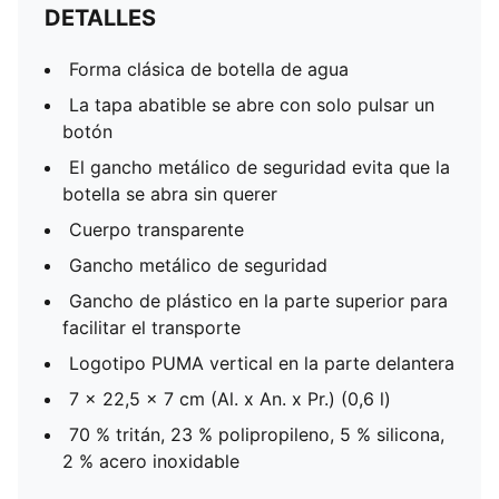
DETALLES
Forma clásica de botella de agua
La tapa abatible se abre con solo pulsar un
botón
El gancho metálico de seguridad evita que la
botella se abra sin querer
Cuerpo transparente
Gancho metálico de seguridad
Gancho de plástico en la parte superior para
facilitar el transporte
Logotipo PUMA vertical en la parte delantera
7 x 22,5 x 7 cm (Al. x An. x Pr.) (0,6 l)
70 % tritán, 23 % polipropileno, 5 % silicona,
2 % acero inoxidable