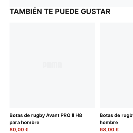
TAMBIÉN TE PUEDE GUSTAR
Botas de rugby Avant PRO II H8
Botas de rugb
para hombre
hombre
80,00 €
68,00 €