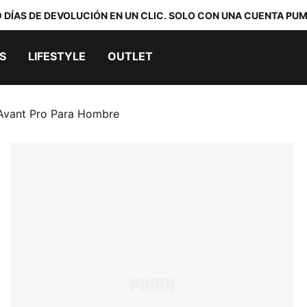
0 DÍAS DE DEVOLUCIÓN EN UN CLIC. SOLO CON UNA CUENTA PUM
S
LIFESTYLE
OUTLET
Avant Pro Para Hombre