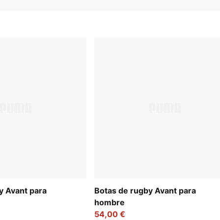
y Avant para
Botas de rugby Avant para
hombre
54,00 €