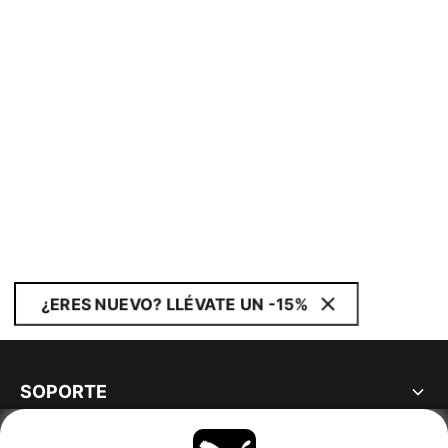
¿ERES NUEVO? LLÉVATE UN -15%
SOPORTE
ACERCA DE