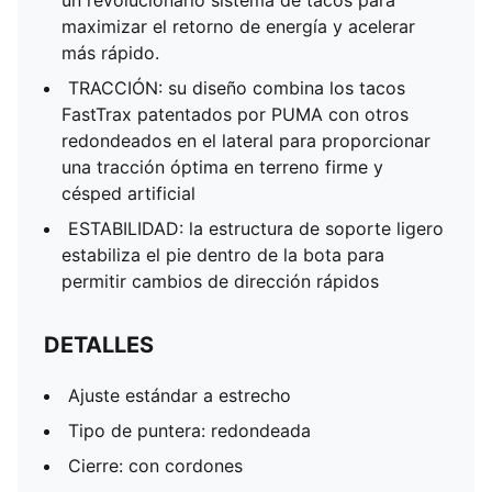
un revolucionario sistema de tacos para
maximizar el retorno de energía y acelerar
más rápido.
TRACCIÓN: su diseño combina los tacos
FastTrax patentados por PUMA con otros
redondeados en el lateral para proporcionar
una tracción óptima en terreno firme y
césped artificial
ESTABILIDAD: la estructura de soporte ligero
estabiliza el pie dentro de la bota para
permitir cambios de dirección rápidos
DETALLES
Ajuste estándar a estrecho
Tipo de puntera: redondeada
Cierre: con cordones