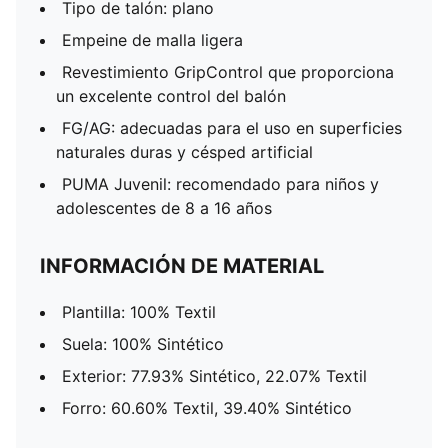
Tipo de talón: plano
Empeine de malla ligera
Revestimiento GripControl que proporciona
un excelente control del balón
FG/AG: adecuadas para el uso en superficies
naturales duras y césped artificial
PUMA Juvenil: recomendado para niños y
adolescentes de 8 a 16 años
INFORMACIÓN DE MATERIAL
Plantilla: 100% Textil
Suela: 100% Sintético
Exterior: 77.93% Sintético, 22.07% Textil
Forro: 60.60% Textil, 39.40% Sintético