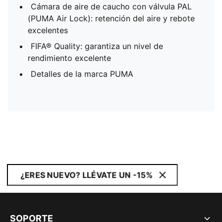
Cámara de aire de caucho con válvula PAL
(PUMA Air Lock): retención del aire y rebote
excelentes
FIFA® Quality: garantiza un nivel de
rendimiento excelente
Detalles de la marca PUMA
¿ERES NUEVO? LLÉVATE UN -15%
SOPORTE