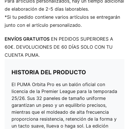
Para artículos personalizados, hay un tiempo adicional
de elaboración de 2-5 días laborables.
*Si tu pedido contiene varios artículos se entregarán
junto con el artículo personalizado.
ENVÍOS GRATUITOS
EN PEDIDOS SUPERIORES A
60€. DEVOLUCIONES DE 60 DÍAS SOLO CON TU
CUENTA PUMA.
HISTORIA DEL PRODUCTO
El PUMA Orbita Pro es un balón oficial con
licencia de la Premier League para la temporada
25/26. Sus 32 paneles de tamaño uniforme
garantizan un peso y un equilibrio precisos,
mientras que el moldeado de alta frecuencia
proporciona resistencia, retención de la forma y
un tacto suave, llueva o haga sol. La edición