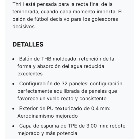
Thrill está pensada para la recta final de la
temporada, cuando cada momento importa. El
balón de fútbol decisivo para los goleadores
decisivos.
DETALLES
Balón de THB moldeado: retención de la
forma y absorción del agua reducida
excelentes
Configuración de 32 paneles: configuración
perfectamente equilibrada de paneles que
favorece un vuelo recto y consistente
Exterior de PU texturizado de 0,4 mm:
Aerodinamismo mejorado
Capa de espuma de TPE de 3,00 mm: rebote
mejorado y más potencia