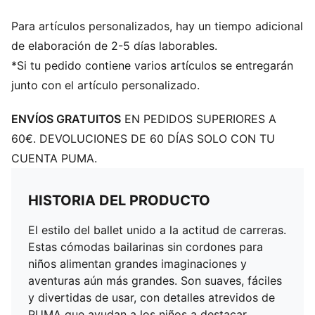
Para artículos personalizados, hay un tiempo adicional
de elaboración de 2-5 días laborables.
*Si tu pedido contiene varios artículos se entregarán
junto con el artículo personalizado.
ENVÍOS GRATUITOS
EN PEDIDOS SUPERIORES A
60€. DEVOLUCIONES DE 60 DÍAS SOLO CON TU
CUENTA PUMA.
HISTORIA DEL PRODUCTO
El estilo del ballet unido a la actitud de carreras.
Estas cómodas bailarinas sin cordones para
niños alimentan grandes imaginaciones y
aventuras aún más grandes. Son suaves, fáciles
y divertidas de usar, con detalles atrevidos de
PUMA que ayudan a los niños a destacar