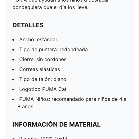
dondequiera que el día los lleve.
DETALLES
Ancho: estándar
Tipo de puntera: redondeada
Cierre: sin cordones
Correas elásticas
Tipo de talón: plano
Logotipo PUMA Cat
PUMA Niños: recomendado para niños de 4 a
8 años
INFORMACIÓN DE MATERIAL
Plantilla: 100% Textil