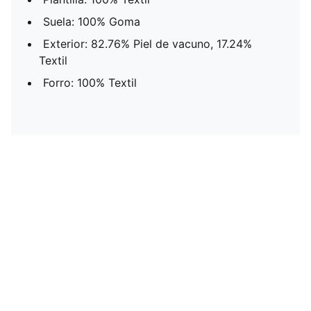
Suela: 100% Goma
Exterior: 82.76% Piel de vacuno, 17.24%
Textil
Forro: 100% Textil