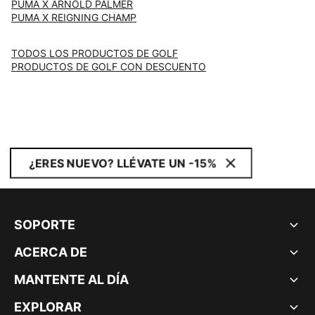
PUMA X ARNOLD PALMER
PUMA X REIGNING CHAMP
TODOS LOS PRODUCTOS DE GOLF
PRODUCTOS DE GOLF CON DESCUENTO
¿ERES NUEVO? LLÉVATE UN -15%
SOPORTE
ACERCA DE
MANTENTE AL DÍA
EXPLORAR