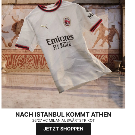
NACH ISTANBUL KOMMT ATHEN
26/27 AC MILAN AUSWÄRTSTRIKOT
JETZT SHOPPEN