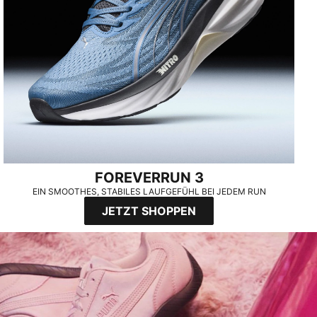
FOREVERRUN 3
EIN SMOOTHES, STABILES LAUFGEFÜHL BEI JEDEM RUN
JETZT SHOPPEN