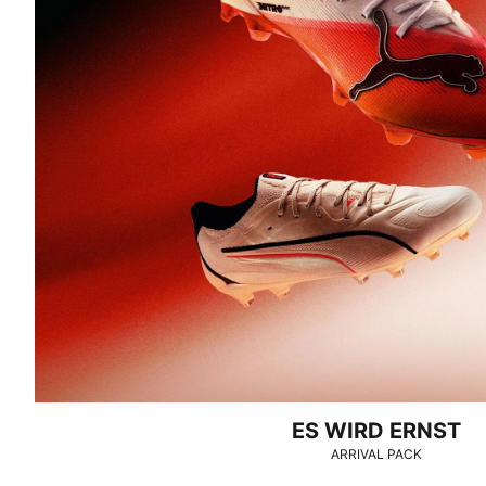
ES WIRD ERNST
ARRIVAL PACK