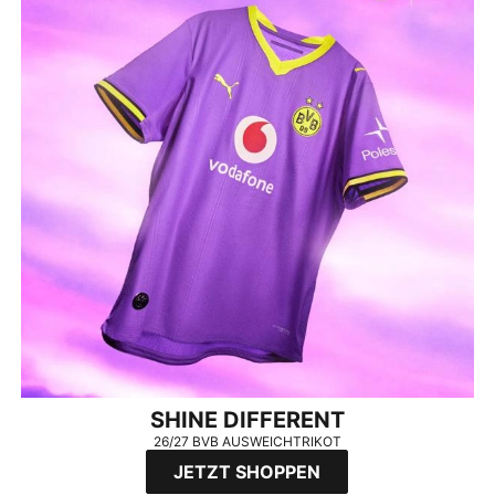
SHINE DIFFERENT
26/27 BVB AUSWEICHTRIKOT
JETZT SHOPPEN