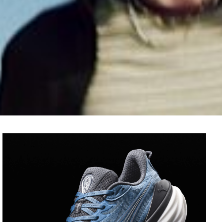
FOREVERRUN 3