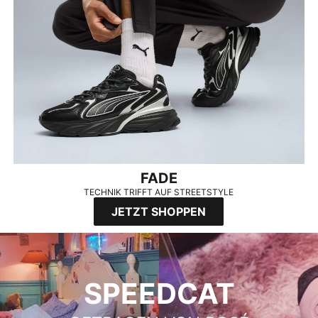
FADE
TECHNIK TRIFFT AUF STREETSTYLE
JETZT SHOPPEN
SPEEDCAT