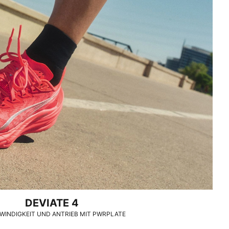
DEVIATE 4
INDIGKEIT UND ANTRIEB MIT PWRPLATE