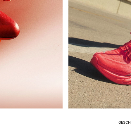
GESCHW