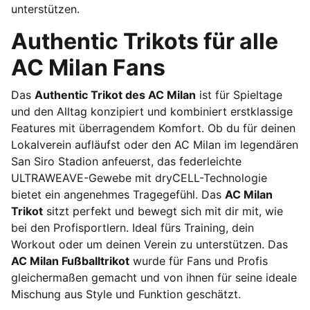
unterstützen.
Authentic Trikots für alle
AC Milan Fans
Das
Authentic Trikot des AC Milan
ist für Spieltage
und den Alltag konzipiert und kombiniert erstklassige
Features mit überragendem Komfort. Ob du für deinen
Lokalverein aufläufst oder den AC Milan im legendären
San Siro Stadion anfeuerst, das federleichte
ULTRAWEAVE-Gewebe mit dryCELL-Technologie
bietet ein angenehmes Tragegefühl. Das
AC Milan
Trikot
sitzt perfekt und bewegt sich mit dir mit, wie
bei den Profisportlern. Ideal fürs Training, dein
Workout oder um deinen Verein zu unterstützen. Das
AC Milan Fußballtrikot
wurde für Fans und Profis
gleichermaßen gemacht und von ihnen für seine ideale
Mischung aus Style und Funktion geschätzt.