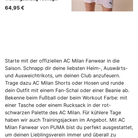
64,95 €
Starte mit der offiziellen AC Milan Fanwear in die
Saison. Schnapp dir deine liebsten Heim-, Auswärts-
und Ausweichtrikots, um deinen Club anzufeuern.
Trage dazu AC Milan Shorts oder Hosen und runde
dein Outfit mit einem Fan-Schal oder einer Beanie ab.
Bekenne beim Fußball oder beim Workout Farbe: mit
einer Tasche oder einem Rucksack in der rot-
schwarzen Palette des AC Milan. Für kühlere Tage
haben wir auch Trainingsjacken im Angebot. Mit AC
Milan Fanwear von PUMA bist du perfekt ausgestattet,
um deinen Lieblingsverein immer und überall zu