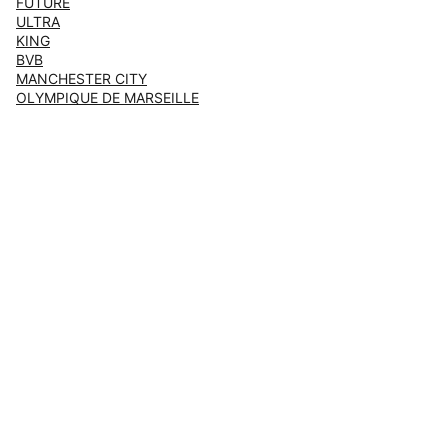
FUTURE
ULTRA
KING
BVB
MANCHESTER CITY
OLYMPIQUE DE MARSEILLE