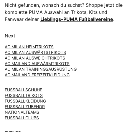
Nicht gefunden, wonach du suchst? Shoppe jetzt die
komplette PUMA Auswahl an Trikots, Kits und
Fanwear deiner
Lieblings-PUMA Fußballvereine
.
Next
AC MILAN HEIMTRIKOTS
AC MILAN AUSWÄRTSTRIKOTS
AC MILAN AUSWEICHTRIKOTS
AC MAILAND AUFWÄRMTRIKOTS
AC MILAN TRAININGSAUSRÜSTUNG
AC MAILAND FREIZEITKLEIDUNG
FUSSBALLSCHUHE
FUSSBALLTRIKOTS
FUSSBALLKLEIDUNG
FUSSBALLZUBEHÖR
NATIONALTEAMS
FUSSBALLCLUBS